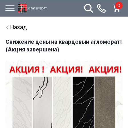
0
Назад
Снижение цены на кварцевый агломерат!
(Акция завершена)