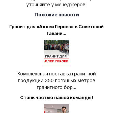
уточняйте у менеджеров.
Похожие новости
Гранит для «Аллеи Героев» в Советской
Гавани...
Комплексная поставка гранитной
продукции 350 погонных метров
гранитного бор...
Стань частью нашей команды!