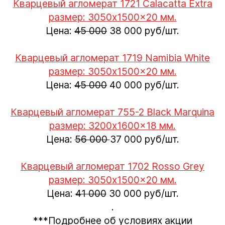
Кварцевый агломерат 1721 Calacatta Extra
размер: 3050x1500x20 мм.
Цена:
45 000
38 000 руб/шт.
Кварцевый агломерат 1719 Namibia White
размер: 3050x1500x20 мм.
Цена:
45 000
40 000 руб/шт.
Кварцевый агломерат 755-2 Black Marquina
размер: 3200x1600x18 мм.
Цена:
56 000
37 000 руб/шт.
Кварцевый агломерат 1702 Rosso Grey
размер: 3050x1500x20 мм.
Цена:
41 000
30 000 руб/шт.
.
***Подробнее об условиях акции