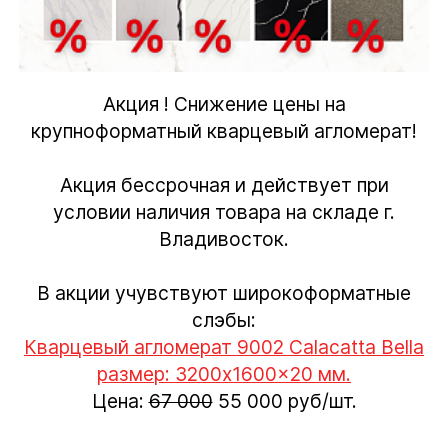
Акция ! Снижение цены на
крупноформатный кварцевый агломерат!
Акция бессрочная и действует при
условии наличия товара на складе г.
Владивосток.
В акции учувствуют широкоформатные
слэбы:
Кварцевый агломерат 9002 Calacatta Bella
размер: 3200x1600x20 мм.
Цена:
67 000
55 000 руб/шт.