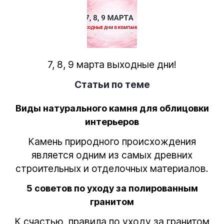
7, 8, 9 марта выходные дни!
Статьи по теме
Виды натурального камня для облицовки
интерьеров
Камень природного происхождения
является одним из самых древних
строительных и отделочных материалов.
5 советов по уходу за полированным
гранитом
К счастью, правила по уходу за гранитом