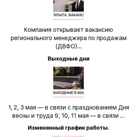
Компания открывает вакансию
регионального менеджера по продажам
(ДВФО)...
Выходные дни
1, 2, 3 мая — в связи с празднованием Дня
весны и труда 9, 10, 11 мая — в связи ...
Измененный график работы.