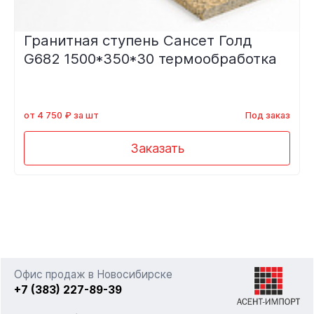
Гранитная ступень Сансет Голд
G682 1500*350*30 термообработка
от 4 750 ₽ за шт
Под заказ
Заказать
Офис продаж в Новосибирске
+7 (383) 227-89-39