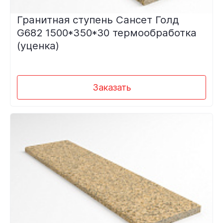
Гранитная ступень Сансет Голд
G682 1500*350*30 термообработка
(уценка)
Заказать