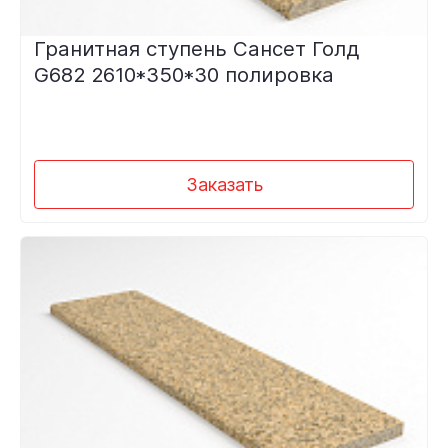
Гранитная ступень Сансет Голд
G682 2610*350*30 полировка
Заказать