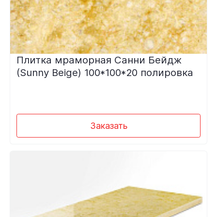
Плитка мраморная Санни Бейдж
(Sunny Beige) 100*100*20 полировка
Заказать