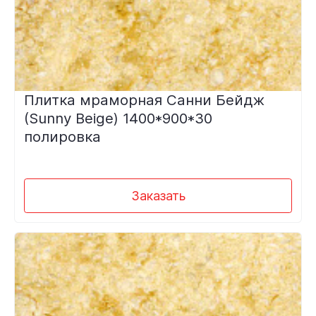
Плитка мраморная Санни Бейдж
(Sunny Beige) 1400*900*30
полировка
Заказать