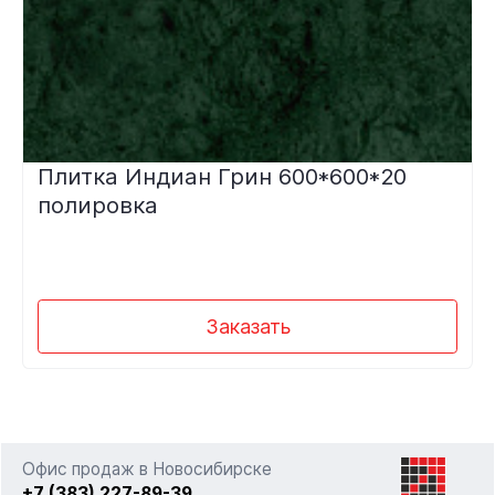
Плитка Индиан Грин 600*600*20
полировка
Заказать
Офис продаж в Новосибирске
+7 (383) 227-89-39