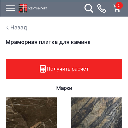
0
Назад
Мраморная плитка для камина
Получить расчет
Марки