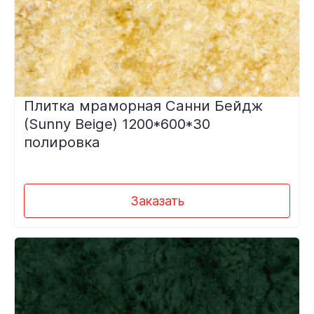
Плитка мраморная Санни Бейдж
(Sunny Beige) 1200*600*30
полировка
Заказать