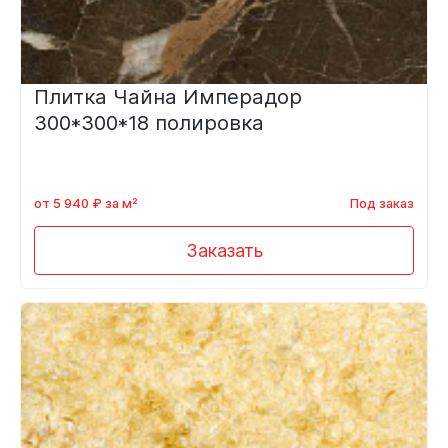
Плитка Чайна Имперадор
300*300*18 полировка
от 5 940 ₽ за м²
Под заказ
Заказать