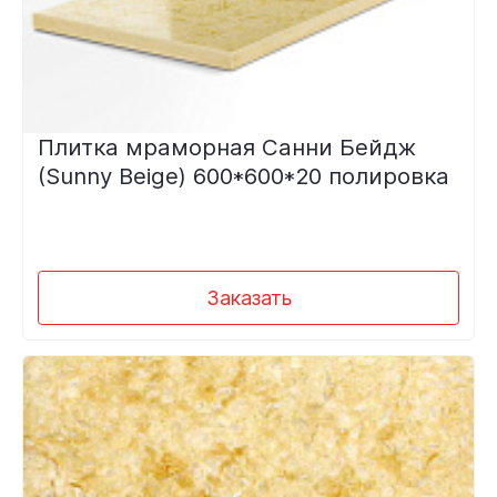
Плитка мраморная Санни Бейдж
(Sunny Beige) 600*600*20 полировка
Заказать