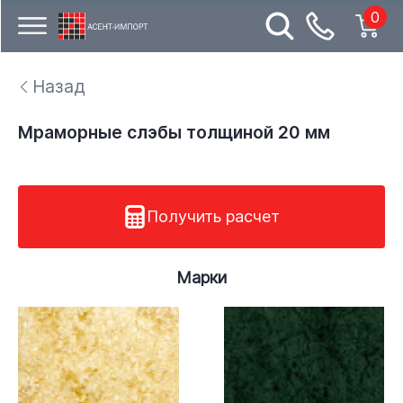
0
Назад
Мраморные слэбы толщиной 20 мм
Получить расчет
Марки