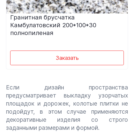
Гранитная брусчатка
Камбулатовский 200*100*30
полнопиленая
Заказать
Если дизайн пространства
предусматривает выкладку узорчатых
площадок и дорожек, колотые плитки не
подойдут, в этом случае применяются
декоративные изделия со строго
заданными размерами и формой.