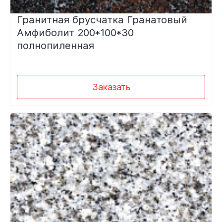
Гранитная брусчатка Гранатовый
Амфиболит 200*100*30
полнопиленная
Заказать