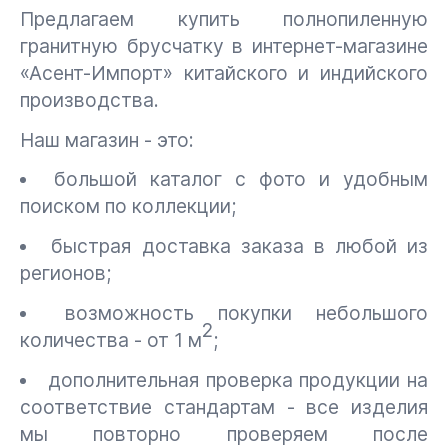
Предлагаем купить полнопиленную
гранитную брусчатку в интернет-магазине
«Асент-Импорт» китайского и индийского
производства.
Наш магазин - это:
большой каталог с фото и удобным
поиском по коллекции;
быстрая доставка заказа в любой из
регионов;
возможность покупки небольшого
2
количества - от 1 м
;
дополнительная проверка продукции на
соответствие стандартам - все изделия
мы повторно проверяем после