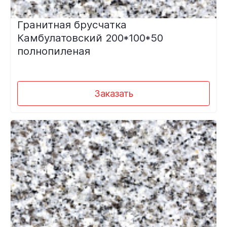
Гранитная брусчатка
Камбулатовский 200*100*50
полнопиленая
Заказать