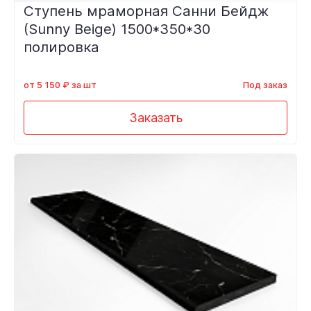
Ступень мраморная Санни Бейдж
(Sunny Beige) 1500*350*30
полировка
от 5 150 ₽ за шт
Под заказ
Заказать