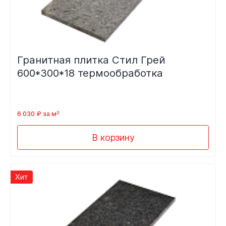
Гранитная плитка Стил Грей
600*300*18 термообработка
6 030 ₽ за м²
В корзину
Хит