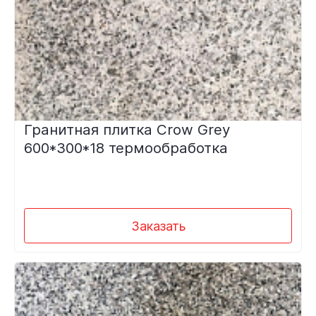
Гранитная плитка Crow Grey
600*300*18 термообработка
Заказать