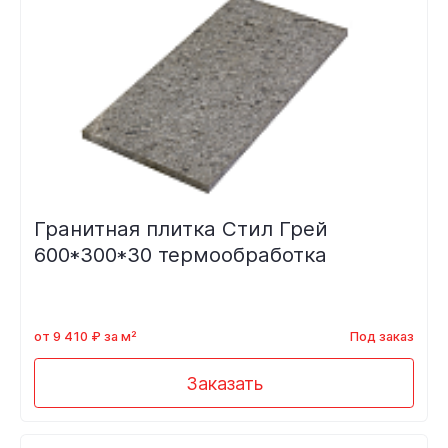
Гранитная плитка Стил Грей
600*300*30 термообработка
от 9 410 ₽ за м²
Под заказ
Заказать