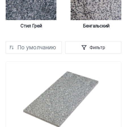
Стил Грей
Бенгальский
По умолчанию
Фильтр