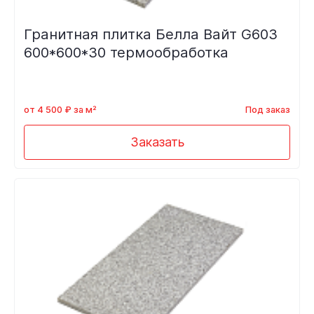
Гранитная плитка Белла Вайт G603
600*600*30 термообработка
от 4 500 ₽ за м²
Под заказ
Заказать