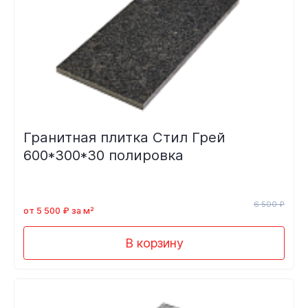
Гранитная плитка Стил Грей
600*300*30 полировка
6 500 ₽
от 5 500 ₽ за м²
В корзину