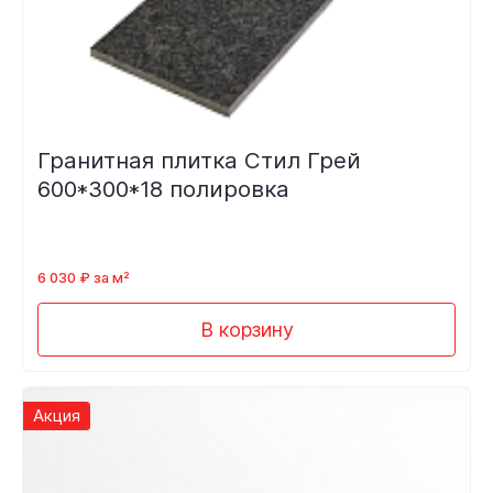
Гранитная плитка Стил Грей
600*300*18 полировка
6 030 ₽ за м²
В корзину
Акция