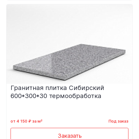
Гранитная плитка Сибирский
600*300*30 термообработка
от 4 150 ₽ за м²
Под заказ
Заказать