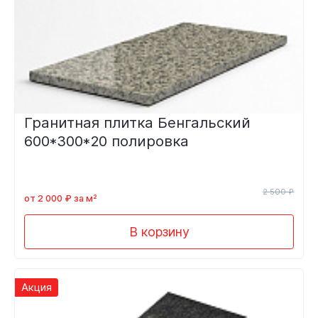
Гранитная плитка Бенгальский
600*300*20 полировка
2 500 ₽
от 2 000 ₽ за м²
В корзину
Акция