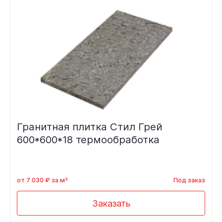
Гранитная плитка Стил Грей
600*600*18 термообработка
от 7 030 ₽ за м²
Под заказ
Заказать