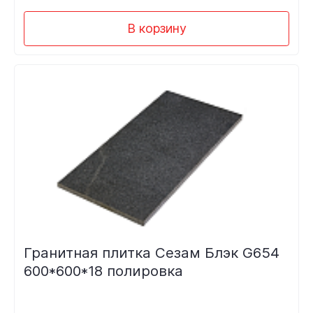
В корзину
Гранитная плитка Сезам Блэк G654
600*600*18 полировка