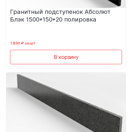
Гранитный подступенок Абсолют
Блэк 1500*150*20 полировка
1 830 ₽ за шт
В корзину