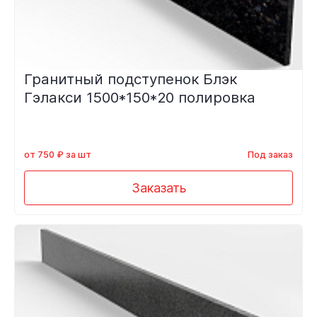
Гранитный подступенок Блэк
Гэлакси 1500*150*20 полировка
от 750 ₽ за шт
Под заказ
Заказать