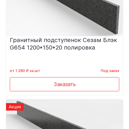
Гранитный подступенок Сезам Блэк
G654 1200*150*20 полировка
от 1 280 ₽ за шт
Под заказ
Заказать
Акция