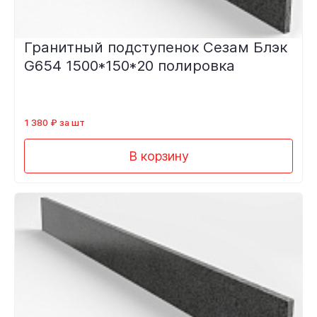
Гранитный подступенок Сезам Блэк
G654 1500*150*20 полировка
1 380 ₽ за шт
В корзину