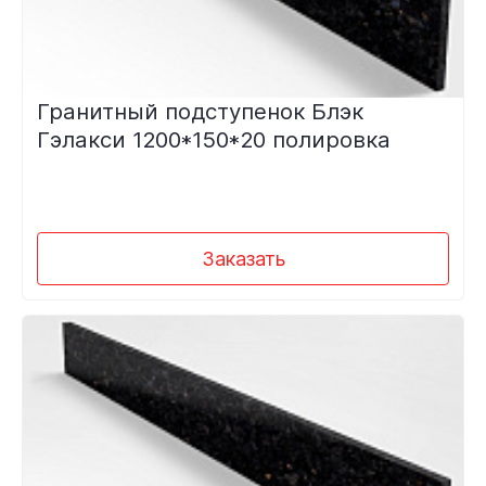
Гранитный подступенок Блэк
Гэлакси 1200*150*20 полировка
Заказать