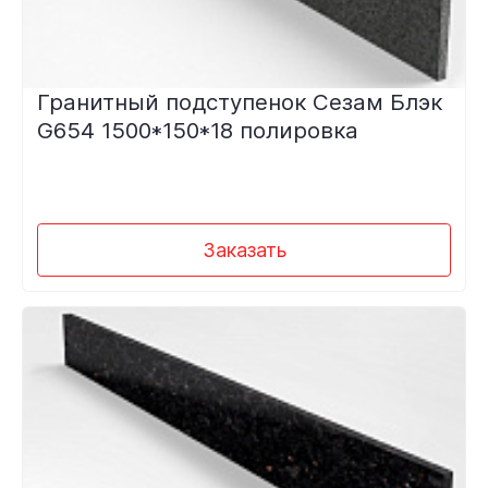
Гранитный подступенок Сезам Блэк
G654 1500*150*18 полировка
Заказать