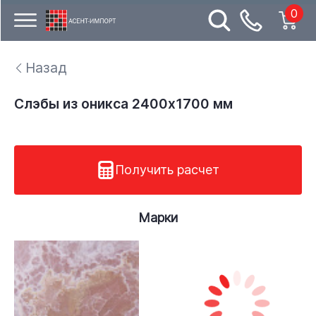
0
Назад
Слэбы из оникса 2400х1700 мм
Получить расчет
Марки