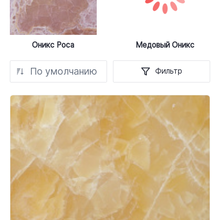
Оникс Роса
Медовый Оникс
По умолчанию
Фильтр