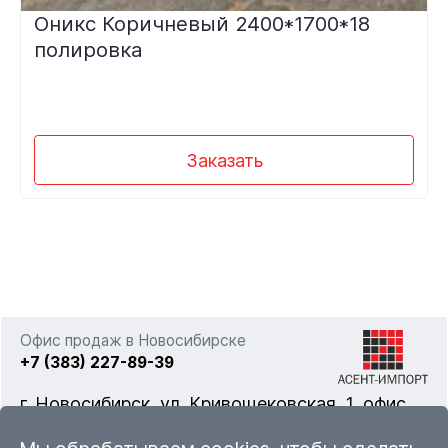
Оникс Коричневый 2400*1700*18
полировка
Заказать
Офис продаж в Новосибирске
+7 (383) 227-89-39
г. Новосибирск, ул. Кривощековская, 1, офис
322