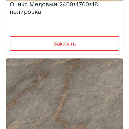
Оникс Медовый 2400*1700*18
полировка
Заказать