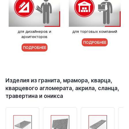
для дизайнеров и
для торговых компаний
архитекторов
ПОДРОБНЕЕ
ПОДРОБНЕЕ
Изделия из гранита, мрамора, кварца,
кварцевого агломерата, акрила, сланца,
травертина и оникса