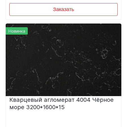
Заказать
Новинка
Кварцевый агломерат 4004 Чёрное
море 3200*1600*15