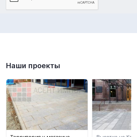
Наши проекты