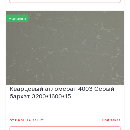
Новинка
Кварцевый агломерат 4003 Серый
бархат 3200*1600*15
от 64 500 ₽ за шт
Под заказ