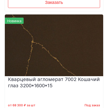
Заказать
Новинка
Кварцевый агломерат 7002 Кошачий
глаз 3200*1600*15
от 68 300 ₽ за шт
Под заказ