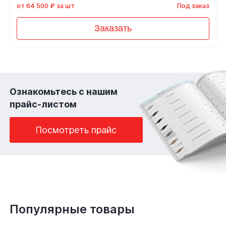
от 64 500 ₽ за шт
Под заказ
Заказать
Ознакомьтесь с нашим
прайс-листом
Посмотреть прайс
Популярные товары