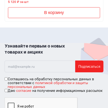
5 120 ₽ за шт
В корзину
Узнавайте первым о новых
товарах и акциях
Подписаться
Соглашаюсь на обработку персональных данных в
соответствии с
политикой обработки и защиты
персональных данных
Даю
согласие
на получение информационных рассылок