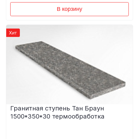
В корзину
Хит
Гранитная ступень Тан Браун
1500*350*30 термообработка