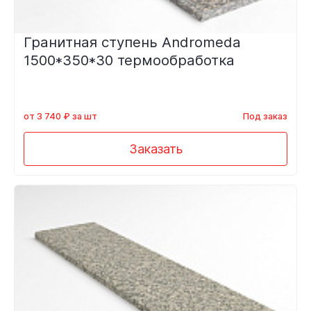
Гранитная ступень Andromeda
1500*350*30 термообработка
от 3 740 ₽ за шт
Под заказ
Заказать