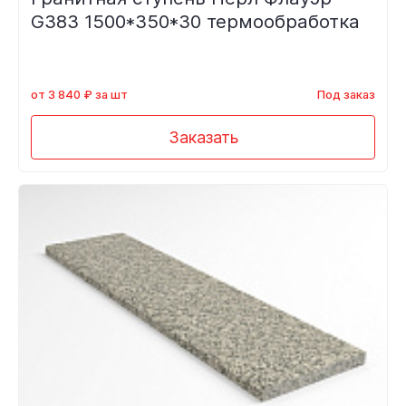
G383 1500*350*30 термообработка
от 3 840 ₽ за шт
Под заказ
Заказать