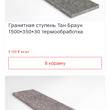
Гранитная ступень Тан Браун
1500*350*30 термообработка
5 120 ₽ за шт
В корзину