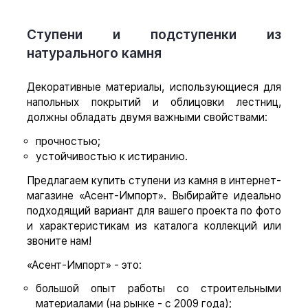
Ступени и подступенки из
натурального камня
Декоративные материалы, использующиеся для
напольных покрытий и облицовки лестниц,
должны обладать двумя важными свойствами:
прочностью;
устойчивостью к истиранию.
Предлагаем купить ступени из камня в интернет-
магазине «Асент-Импорт». Выбирайте идеально
подходящий вариант для вашего проекта по фото
и характеристикам из каталога коллекций или
звоните нам!
«Асент-Импорт» - это:
большой опыт работы со строительными
материалами (на рынке - с 2009 года);