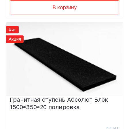
В корзину
Хит
Акция
Гранитная ступень Абсолют Блэк
1500*350*20 полировка
3 500 ₽