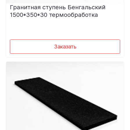
Гранитная ступень Бенгальский
1500*350*30 термообработка
Заказать