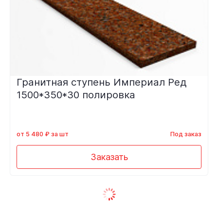
Гранитная ступень Империал Ред
1500*350*30 полировка
от 5 480 ₽ за шт
Под заказ
Заказать