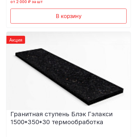
от 2 000 ₽ за шт
В корзину
Акция
Гранитная ступень Блэк Гэлакси
1500*350*30 термообработка