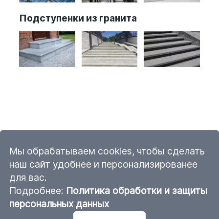
Подступенки из гранита
Мы обрабатываем cookies, чтобы сделать
наш сайт удобнее и персонализированее
для вас.
Подробнее:
Политика обработки и защиты
персональных данных