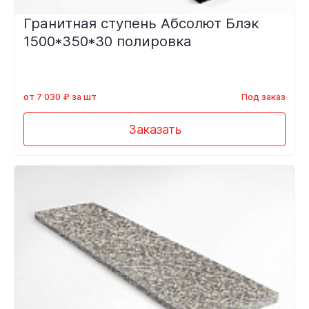
Гранитная ступень Абсолют Блэк
1500*350*30 полировка
от 7 030 ₽ за шт
Под заказ
Заказать