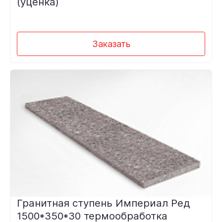
(уценка)
Заказать
Гранитная ступень Империал Ред
1500*350*30 термообработка