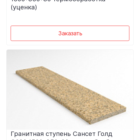
(уценка)
Заказать
Гранитная ступень Сансет Голд