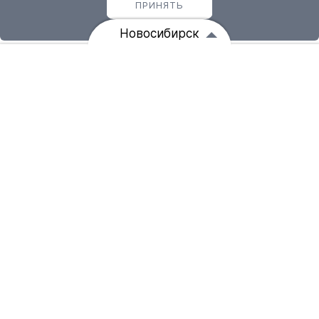
ПРИНЯТЬ
Новосибирск
Вы сейчас находитесь на складе: