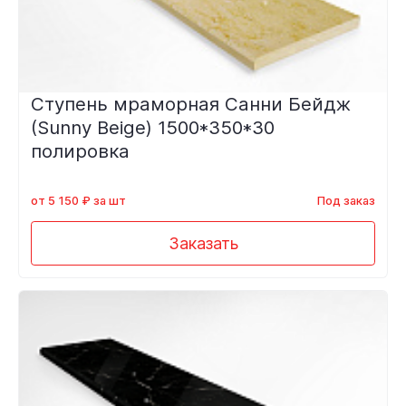
Ступень мраморная Санни Бейдж
(Sunny Beige) 1500*350*30
полировка
от 5 150 ₽ за шт
Под заказ
Заказать