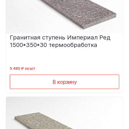
Гранитная ступень Империал Ред
1500*350*30 термообработка
5 480 ₽ за шт
В корзину