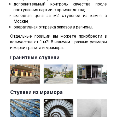
дополнительный контроль качества после
поступления партии с производства;
выгодная цена за м2 ступеней из камня в
Москве;
оперативная отправка заказов в регионы.
Отдельные позиции вы можете приобрести в
количестве от 1 м2! В наличии - разные размеры
и марки гранита и мрамора.
Гранитные ступени
Ступени из мрамора