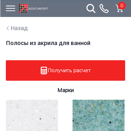
0
Назад
Полосы из акрила для ванной
Получить расчет
Марки