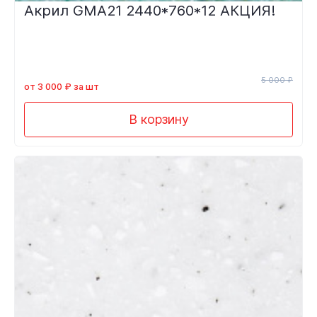
Акрил GMA21 2440*760*12 АКЦИЯ!
5 000 ₽
от 3 000 ₽ за шт
В корзину