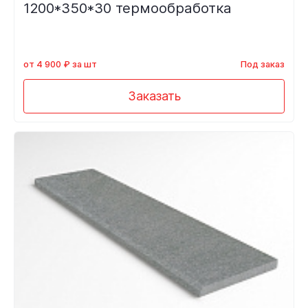
1200*350*30 термообработка
от 4 900 ₽ за шт
Под заказ
Заказать