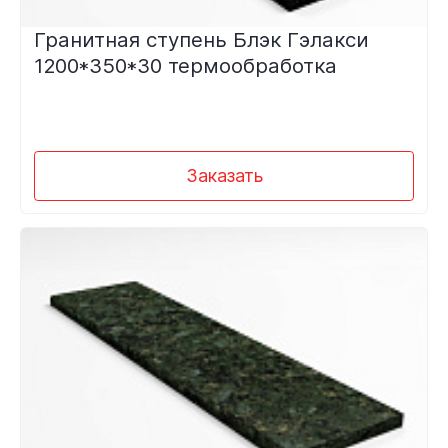
Гранитная ступень Блэк Гэлакси
1200*350*30 термообработка
Заказать