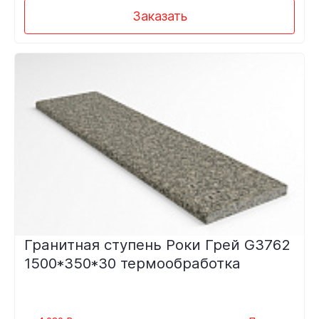
Заказать
Гранитная ступень Роки Грей G3762
1500*350*30 термообработка