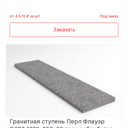
от 4 570 ₽ за шт
Под заказ
Заказать
Гранитная ступень Перл Флауэр