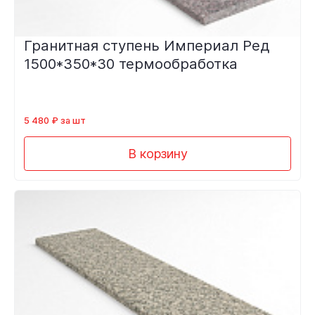
Гранитная ступень Империал Ред
1500*350*30 термообработка
5 480 ₽ за шт
В корзину