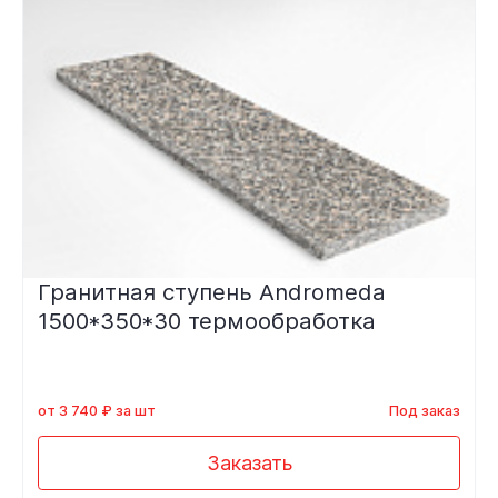
Гранитная ступень Andromeda
1500*350*30 термообработка
от 3 740 ₽ за шт
Под заказ
Заказать