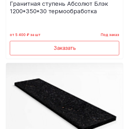
Гранитная ступень Абсолют Блэк
1200*350*30 термообработка
от 5 400 ₽ за шт
Под заказ
Заказать