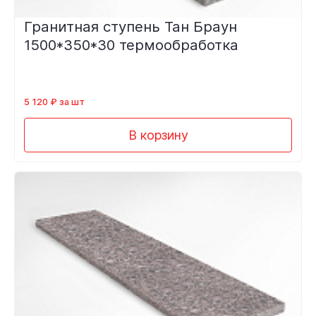
Гранитная ступень Тан Браун
1500*350*30 термообработка
5 120 ₽ за шт
В корзину