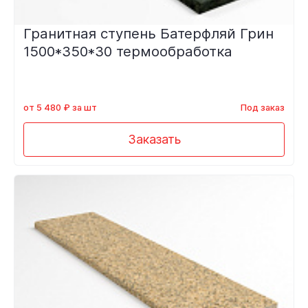
Гранитная ступень Батерфляй Грин
1500*350*30 термообработка
от 5 480 ₽ за шт
Под заказ
Заказать