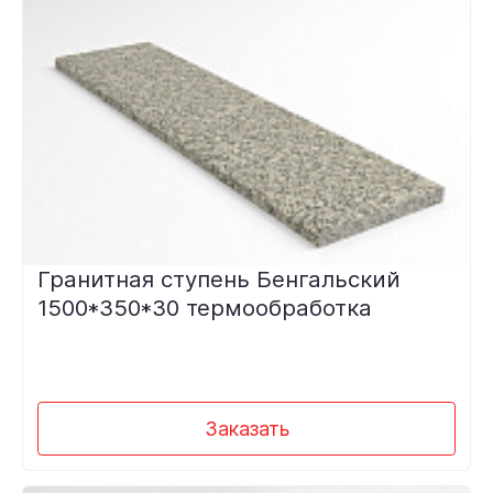
Гранитная ступень Бенгальский
1500*350*30 термообработка
Заказать