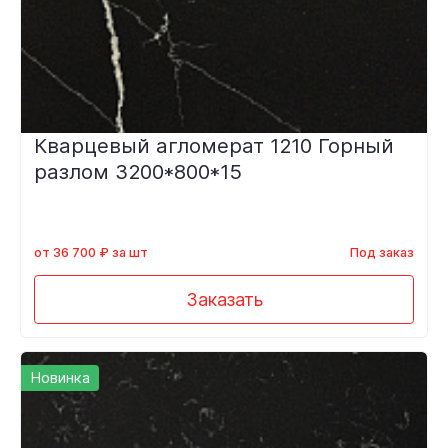
Кварцевый агломерат 1210 Горный
разлом 3200*800*15
от 36 700 ₽ за шт
Под заказ
Заказать
Новинка