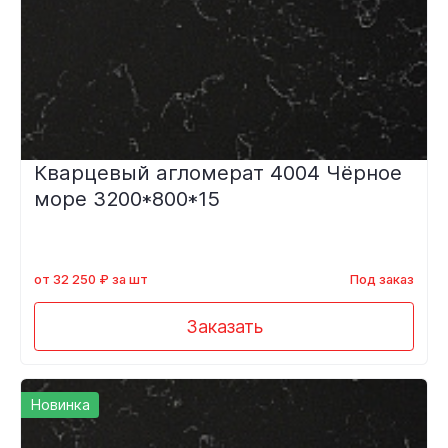
Кварцевый агломерат 4004 Чёрное
море 3200*800*15
от 32 250 ₽ за шт
Под заказ
Заказать
Новинка