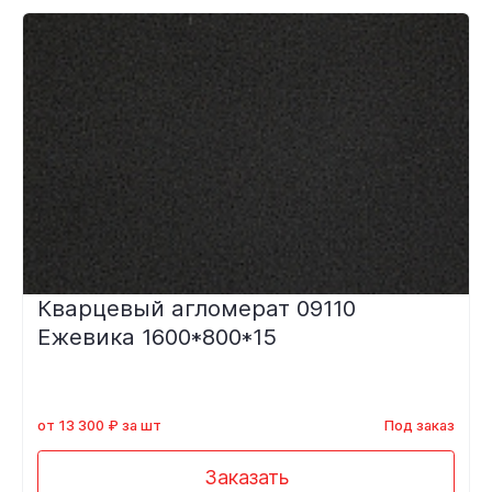
Кварцевый агломерат 09110
Ежевика 1600*800*15
от 13 300 ₽ за шт
Под заказ
Заказать