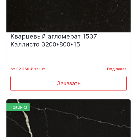
Кварцевый агломерат 1537
Каллисто 3200*800*15
от 32 250 ₽ за шт
Под заказ
Заказать
Новинка