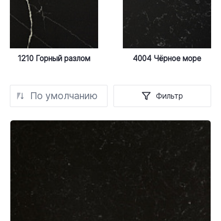
1210 Горный разлом
4004 Чёрное море
По умолчанию
Фильтр