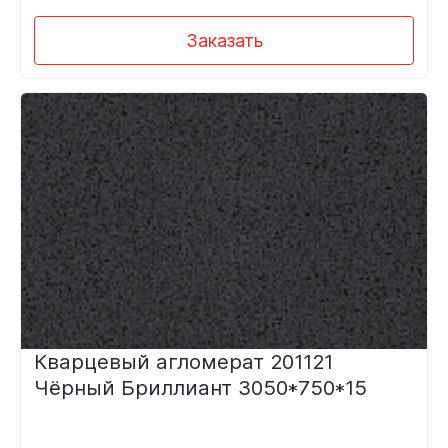
Заказать
Кварцевый агломерат 201121
Чёрный Бриллиант 3050*750*15