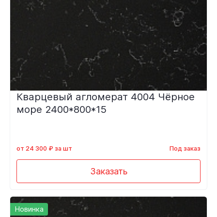
Кварцевый агломерат 4004 Чёрное
море 2400*800*15
от 24 300 ₽ за шт
Под заказ
Заказать
Новинка