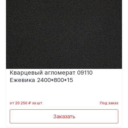
Кварцевый агломерат 09110
Ежевика 2400*800*15
от 20 250 ₽ за шт
Под заказ
Заказать