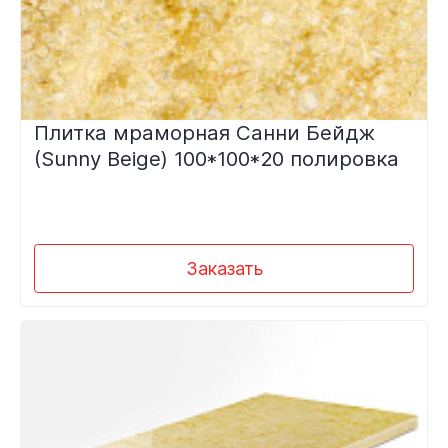
Плитка мраморная Санни Бейдж
(Sunny Beige) 100*100*20 полировка
Заказать