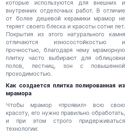
которые используются для внешних и
внутренних отделочных работ. В отличие
от более дешевой керамики мрамор не
теряет своего блеска и красоты сотни лет.
Покрытия из этого натурального камня
отличаются износостойкостью и
прочностью, благодаря чему мраморную
плитку часто выбирают для облицовки
полов, лестниц, зон с повышенной
проходимостью.
Как создается плитка полированная из
мрамора
Чтобы мрамор «проявил» всю свою
красоту, его нужно правильно обработать,
и при этом строго придерживаться
технологии: