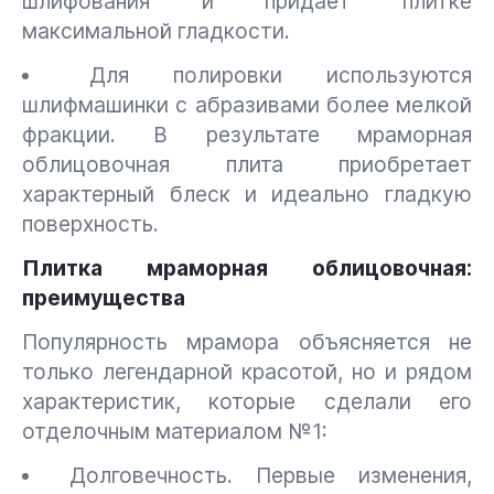
шлифования и придает плитке
максимальной гладкости.
Для полировки используются
шлифмашинки с абразивами более мелкой
фракции. В результате мраморная
облицовочная плита приобретает
характерный блеск и идеально гладкую
поверхность.
Плитка мраморная облицовочная:
преимущества
Популярность мрамора объясняется не
только легендарной красотой, но и рядом
характеристик, которые сделали его
отделочным материалом №1:
Долговечность. Первые изменения,