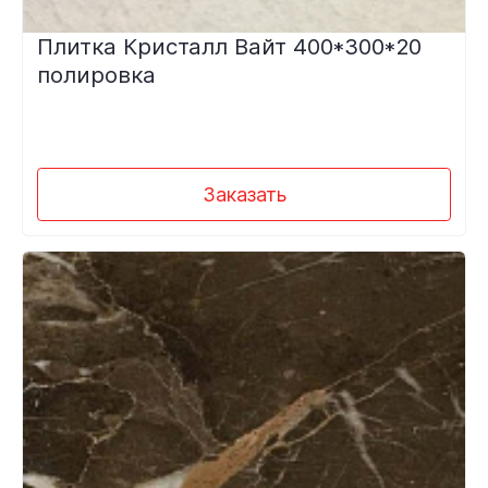
Плитка Кристалл Вайт 400*300*20
полировка
Заказать