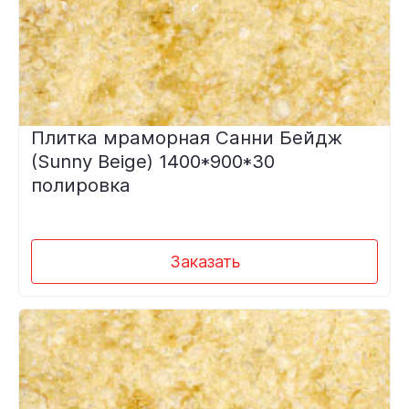
Плитка мраморная Санни Бейдж
(Sunny Beige) 1400*900*30
полировка
Заказать