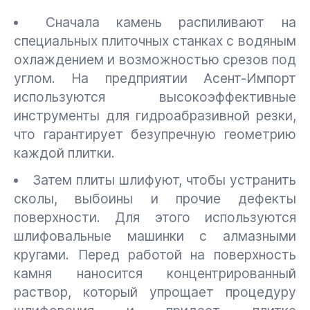
Сначала камень распиливают на
специальных плиточных станках с водяным
охлаждением и возможностью срезов под
углом. На предприятии Асент-Импорт
используются высокоэффективные
инструменты для гидроабразивной резки,
что гарантирует безупречную геометрию
каждой плитки.
Затем плиты шлифуют, чтобы устранить
сколы, выбоины и прочие дефекты
поверхности. Для этого используются
шлифовальные машинки с алмазными
кругами. Перед работой на поверхность
камня наносится концентрированный
раствор, который упрощает процедуру