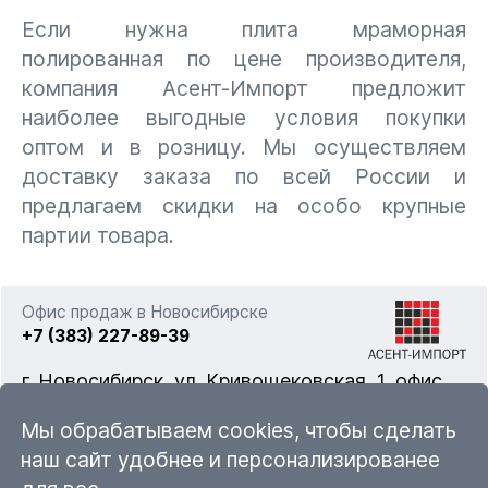
Если нужна плита мраморная
полированная по цене производителя,
компания Асент-Импорт предложит
наиболее выгодные условия покупки
оптом и в розницу. Мы осуществляем
доставку заказа по всей России и
предлагаем скидки на особо крупные
партии товара.
Офис продаж в Новосибирске
+7 (383) 227-89-39
г. Новосибирск, ул. Кривощековская, 1, офис
322
Мы обрабатываем cookies, чтобы сделать
наш сайт удобнее и персонализированее