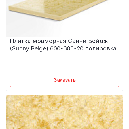
Плитка мраморная Санни Бейдж
(Sunny Beige) 600*600*20 полировка
Заказать