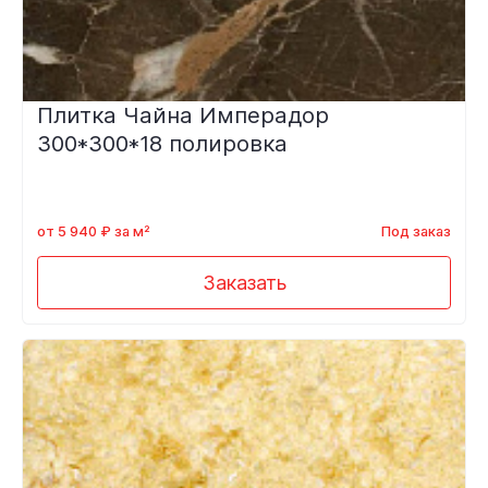
Плитка Чайна Имперадор
300*300*18 полировка
от 5 940 ₽ за м²
Под заказ
Заказать