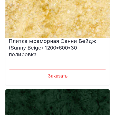
Плитка мраморная Санни Бейдж
(Sunny Beige) 1200*600*30
полировка
Заказать