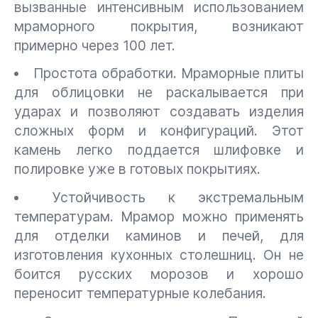
вызванные интенсивным использованием
мраморного покрытия, возникают
примерно через 100 лет.
Простота обработки. Мраморные плиты
для облицовки не раскалывается при
ударах и позволяют создавать изделия
сложных форм и конфигураций. Этот
камень легко поддается шлифовке и
полировке уже в готовых покрытиях.
Устойчивость к экстремальным
температурам. Мрамор можно применять
для отделки каминов и печей, для
изготовления кухонных столешниц. Он не
боится русских морозов и хорошо
переносит температурные колебания.