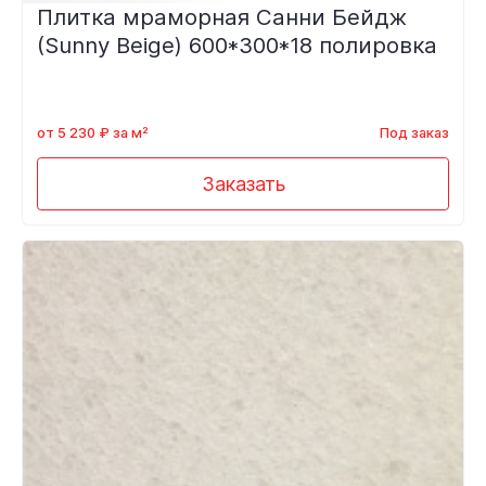
Плитка мраморная Санни Бейдж
(Sunny Beige) 600*300*18 полировка
от 5 230 ₽ за м²
Под заказ
Заказать