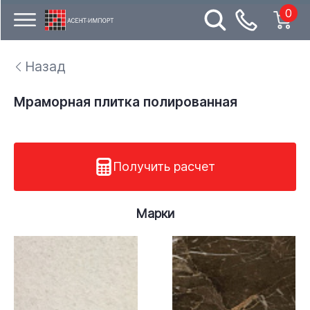
0
Назад
Мраморная плитка полированная
Получить расчет
Марки