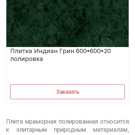
Плитка Индиан Грин 600*600*20
полировка
Заказать
Плита мраморная полированная относится
к элитарным природным материалам,