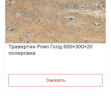
Травертин Роял Голд 600*300*20
полировка
Заказать