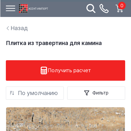
0
Назад
Плитка из травертина для камина
Получить расчет
По умолчанию
Фильтр