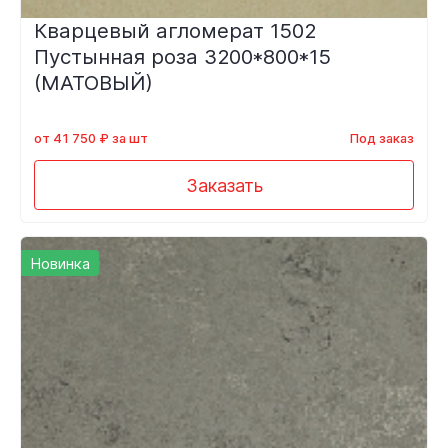
Кварцевый агломерат 1502
Пустынная роза 3200*800*15
(МАТОВЫЙ)
от 41 750 ₽ за шт
Под заказ
Заказать
Новинка