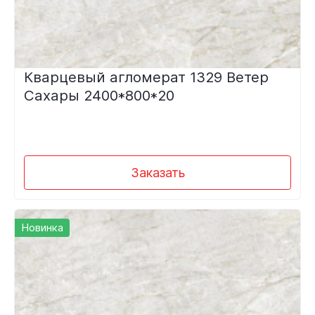
Кварцевый агломерат 1329 Ветер
Сахары 2400*800*20
Заказать
Новинка