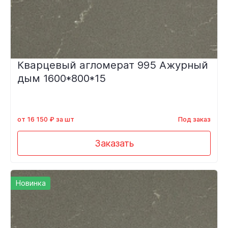
Кварцевый агломерат 995 Ажурный
дым 1600*800*15
от 16 150 ₽ за шт
Под заказ
Заказать
Новинка