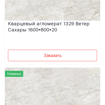
Кварцевый агломерат 1329 Ветер
Сахары 1600*800*20
Заказать
Новинка