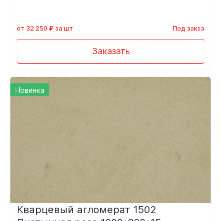
от 32 250 ₽ за шт
Под заказ
Заказать
Новинка
Кварцевый агломерат 1502