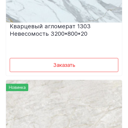
Кварцевый агломерат 1303
Невесомость 3200*800*20
Заказать
Новинка