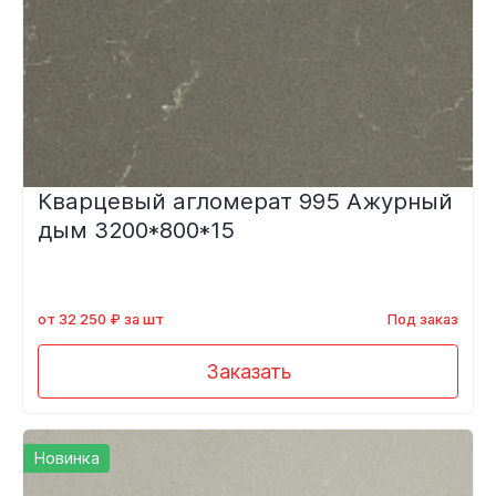
Кварцевый агломерат 995 Ажурный
дым 3200*800*15
от 32 250 ₽ за шт
Под заказ
Заказать
Новинка