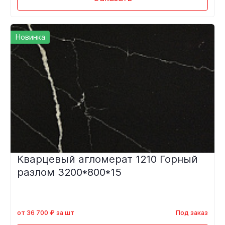
Новинка
Кварцевый агломерат 1210 Горный
разлом 3200*800*15
от 36 700 ₽ за шт
Под заказ