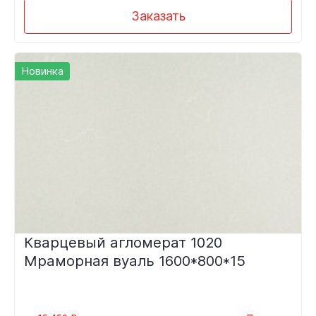
Заказать
Новинка
Кварцевый агломерат 1020
Мраморная вуаль 1600*800*15