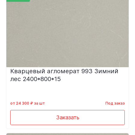
Кварцевый агломерат 993 Зимний
лес 2400*800*15
от 24 300 ₽ за шт
Под заказ
Заказать