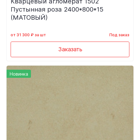
Кварцевый агломерат 1502
Пустынная роза 2400*800*15
(МАТОВЫЙ)
от 31 300 ₽ за шт
Под заказ
Заказать
Новинка