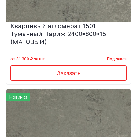
Кварцевый агломерат 1501
Туманный Париж 2400*800*15
(МАТОВЫЙ)
от 31 300 ₽ за шт
Под заказ
Заказать
Новинка