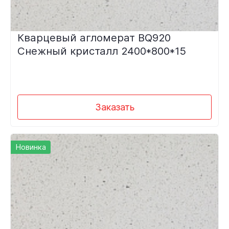
Кварцевый агломерат BQ920
Снежный кристалл 2400*800*15
Заказать
Новинка