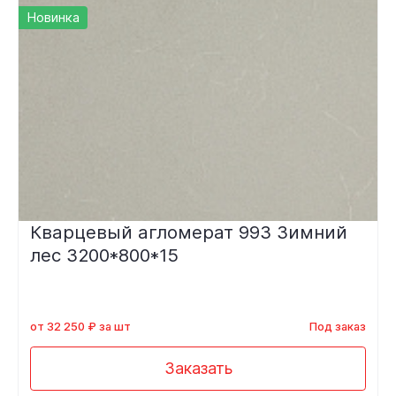
Новинка
Кварцевый агломерат 993 Зимний
лес 3200*800*15
от 32 250 ₽ за шт
Под заказ
Заказать