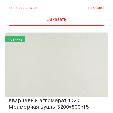
от 24 300 ₽ за шт
Под заказ
Заказать
Новинка
Кварцевый агломерат 1020
Мраморная вуаль 3200*800*15