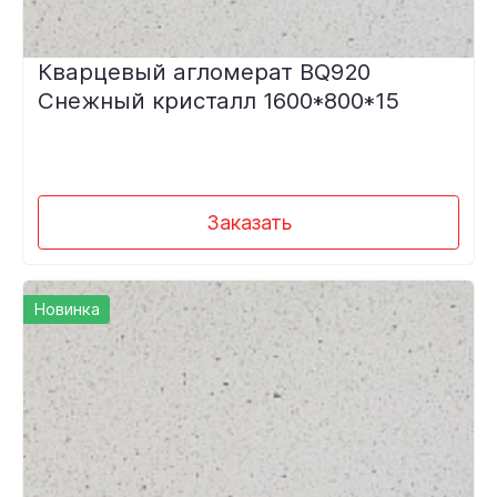
Кварцевый агломерат BQ920
Снежный кристалл 1600*800*15
Заказать
Новинка