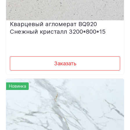
Кварцевый агломерат BQ920
Снежный кристалл 3200*800*15
Заказать
Новинка