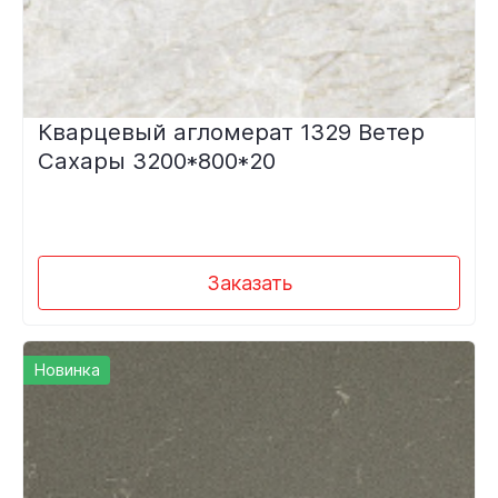
Кварцевый агломерат 1329 Ветер
Сахары 3200*800*20
Заказать
Новинка