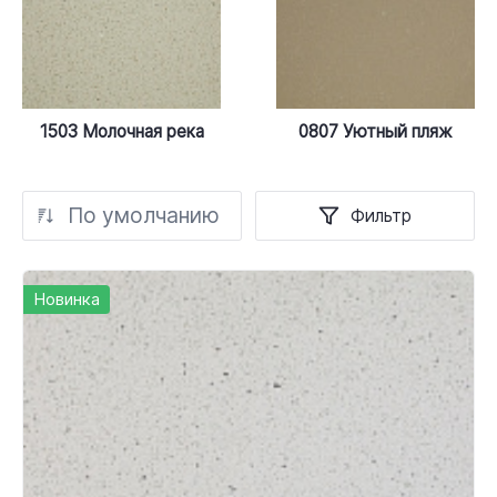
1503 Молочная река
0807 Уютный пляж
По умолчанию
Фильтр
Новинка