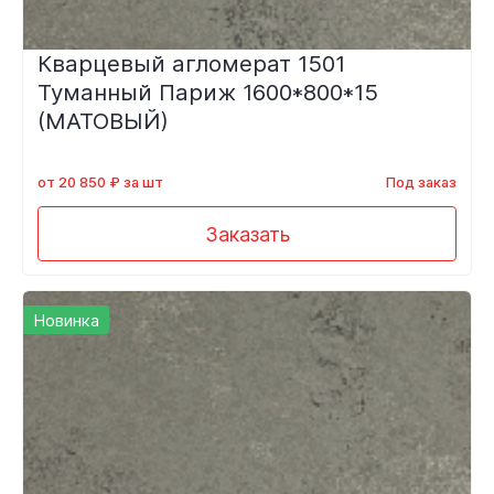
Кварцевый агломерат 1501
Туманный Париж 1600*800*15
(МАТОВЫЙ)
от 20 850 ₽ за шт
Под заказ
Заказать
Новинка