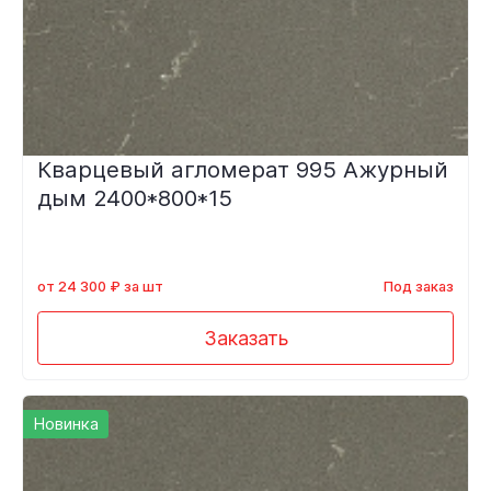
Кварцевый агломерат 995 Ажурный
дым 2400*800*15
от 24 300 ₽ за шт
Под заказ
Заказать
Новинка