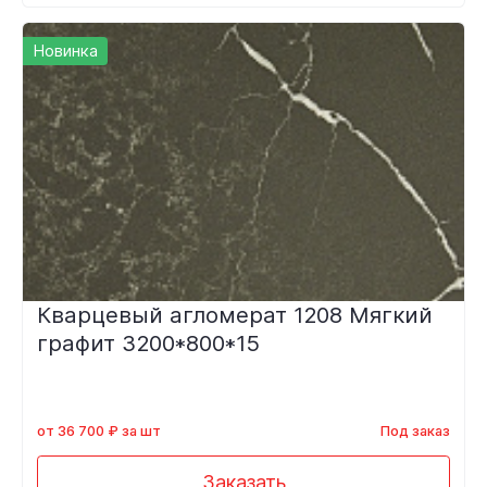
Новинка
Кварцевый агломерат 1208 Мягкий
графит 3200*800*15
от 36 700 ₽ за шт
Под заказ
Заказать