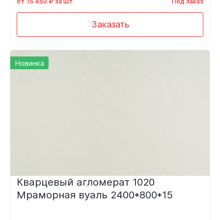
от 15 450 ₽ за шт
Под заказ
Заказать
Новинка
Кварцевый агломерат 1020
Мраморная вуаль 2400*800*15