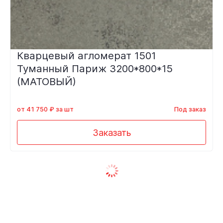
Кварцевый агломерат 1501
Туманный Париж 3200*800*15
(МАТОВЫЙ)
от 41 750 ₽ за шт
Под заказ
Заказать