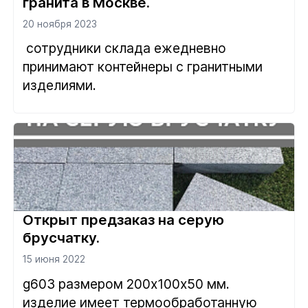
гранита в Москве.
20 ноября 2023
сотрудники склада ежедневно
принимают контейнеры с гранитными
изделиями.
Открыт предзаказ на серую
брусчатку.
15 июня 2022
g603 размером 200х100х50 мм.
изделие имеет термообработанную