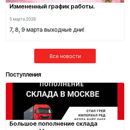
Измененный график работы.
5 марта 2026
7, 8, 9 марта выходные дни!
Все новости
Поступления
Большое пополнение склада