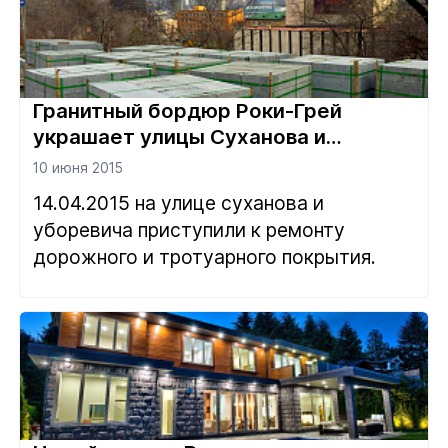
Гранитный бордюр Роки-Грей
украшает улицы Суханова и
Уборевича.
10 июня 2015
14.04.2015 на улице суханова и
уборевича приступили к ремонту
дорожного и тротуарного покрытия.