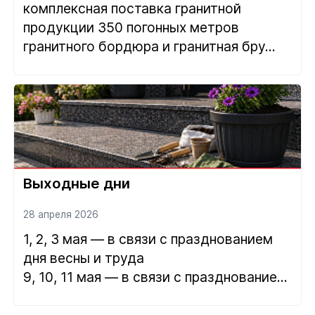
комплексная поставка гранитной
продукции 350 погонных метров
гранитного бордюра и гранитная бру...
Выходные дни
28 апреля 2026
1, 2, 3 мая — в связи с празднованием
дня весны и труда
9, 10, 11 мая — в связи с празднованием
дня ...