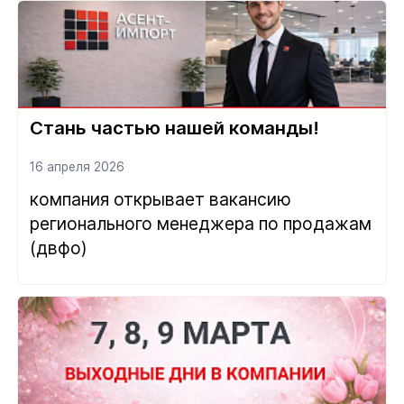
Стань частью нашей команды!
16 апреля 2026
компания открывает вакансию
регионального менеджера по продажам
(двфо)