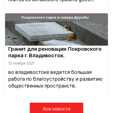
Гранит для реновации Покровского
парка г. Владивосток.
12 ноября 2021
во владивостоке ведется большая
работа по благоустройству и развитию
общественных пространств.
Все новости