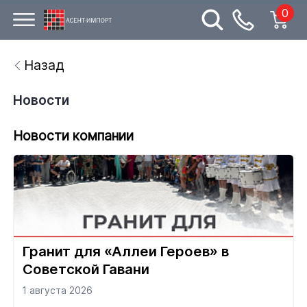
0
Назад
Новости
Новости компании
Гранит для «Аллеи Героев» в
Советской Гавани
1 августа 2026