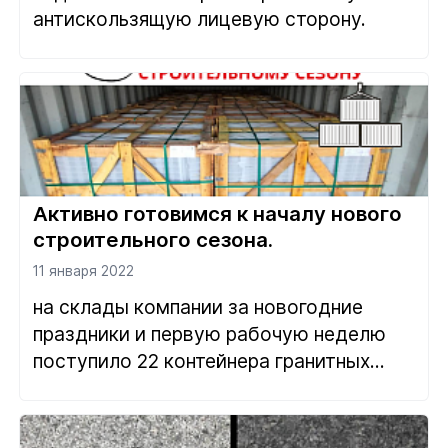
антискользящую лицевую сторону.
Активно готовимся к началу нового
строительного сезона.
11 января 2022
на склады компании за новогодние
праздники и первую рабочую неделю
поступило 22 контейнера гранитных...