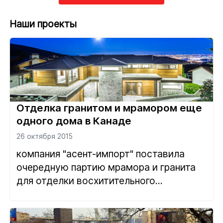
Наши проекты
Отделка гранитом и мрамором еще
одного дома в Канаде
26 октября 2015
компания "асент-импорт" поставила
очередную партию мрамора и гранита
для отделки восхитительного...