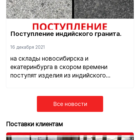
Поступление индийского гранита.
16 декабря 2021
на склады новосибирска и
екатеринбурга в скором времени
поступят изделия из индийского
гранита.
Все новости
Поставки клиентам