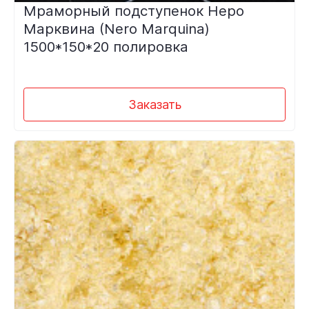
Мраморный подступенок Неро
Марквина (Nero Marquina)
1500*150*20 полировка
Заказать