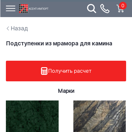
0
Назад
Подступенки из мрамора для камина
Получить расчет
Марки