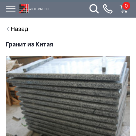
0
Назад
Гранит из Китая