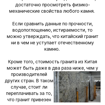
достаточно просмотреть физико-
механические свойства любого камня.
Если сравнить данные по прочности,
водопоглощению, истираемости, то
можно утверждать, что китайский гранит
ни в чем не уступает отечественному
камню.
Кроме того, стоимость гранита из Китая
может быть даже в два раза ниже,
чем у
производителей
других стран. В таком
случае, стоит ли
переплачивать за то,
что гранит привезен