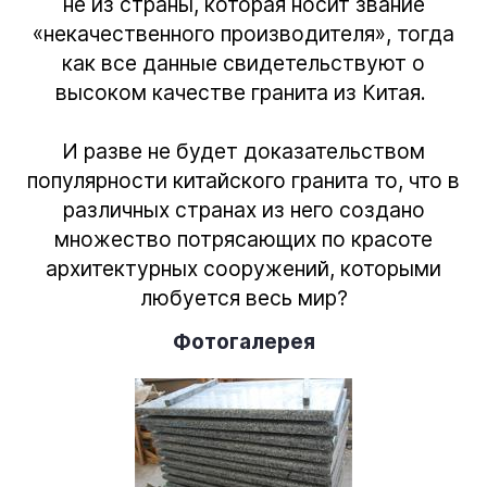
не из страны, которая носит звание
«некачественного производителя», тогда
как все данные свидетельствуют о
высоком качестве гранита из Китая.
И разве не будет доказательством
популярности китайского гранита то, что в
различных странах из него создано
множество потрясающих по красоте
архитектурных сооружений, которыми
любуется весь мир?
Фотогалерея