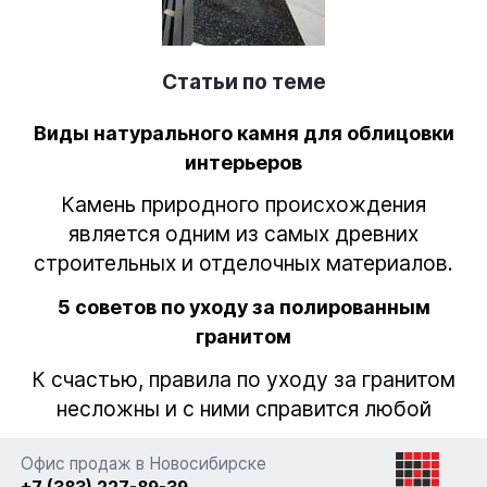
Статьи по теме
Виды натурального камня для облицовки
интерьеров
Камень природного происхождения
является одним из самых древних
строительных и отделочных материалов.
5 советов по уходу за полированным
гранитом
К счастью, правила по уходу за гранитом
несложны и с ними справится любой
Офис продаж в Новосибирске