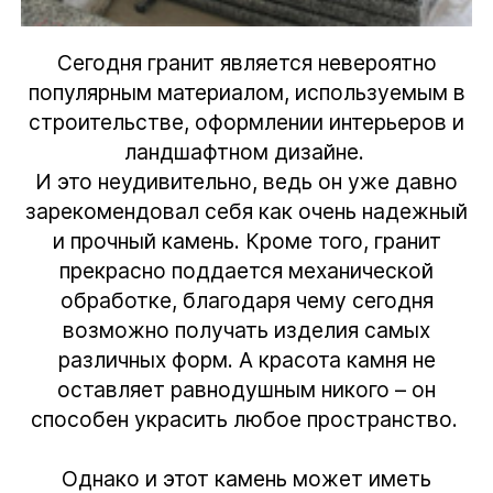
Сегодня гранит является невероятно
популярным материалом, используемым в
строительстве, оформлении интерьеров и
ландшафтном дизайне.
И это неудивительно, ведь он уже давно
зарекомендовал себя как очень надежный
и прочный камень. Кроме того, гранит
прекрасно поддается механической
обработке, благодаря чему сегодня
возможно получать изделия самых
различных форм. А красота камня не
оставляет равнодушным никого – он
способен украсить любое пространство.
Однако и этот камень может иметь