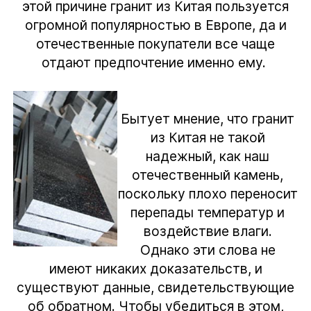
этой причине гранит из Китая пользуется
огромной популярностью в Европе, да и
отечественные покупатели все чаще
отдают предпочтение именно ему.
Бытует мнение, что гранит
из Китая не такой
надежный, как наш
отечественный камень,
поскольку плохо переносит
перепады температур и
воздействие влаги.
Однако эти слова не
имеют никаких доказательств, и
существуют данные, свидетельствующие
об обратном. Чтобы убедиться в этом,