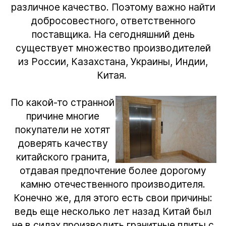
различное качество. Поэтому важно найти
добросовестного, ответственного
поставщика. На сегодняшний день
существует множество производителей
из России, Казахстана, Украины, Индии,
Китая.
По какой-то странной
причине многие
покупатели не хотят
доверять качеству
китайского гранита,
отдавая предпочтение более дорогому
камню отечественного производителя.
Конечно же, для этого есть свои причины:
ведь еще несколько лет назад Китай был
не в силах производить гранитные плиты с