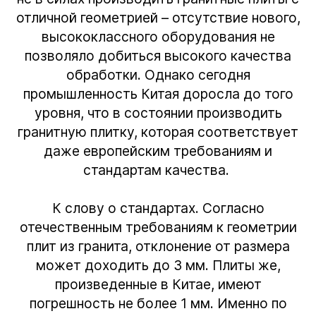
отличной геометрией – отсутствие нового,
высококлассного оборудования не
позволяло добиться высокого качества
обработки. Однако сегодня
промышленность Китая доросла до того
уровня, что в состоянии производить
гранитную плитку, которая соответствует
даже европейским требованиям и
стандартам качества.
К слову о стандартах. Согласно
отечественным требованиям к геометрии
плит из гранита, отклонение от размера
может доходить до 3 мм. Плиты же,
произведенные в Китае, имеют
погрешность не более 1 мм. Именно по