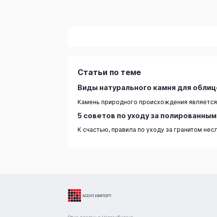
Статьи по теме
Виды натурального камня для обли
Камень природного происхождения является 
5 советов по уходу за полированны
К счастью, правила по уходу за гранитом не