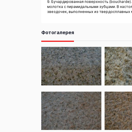
9. Бучардированная поверхность (boucharde
молотка с пирамидальными зубцами. В наст
звездочек, выполненных из твердосплавных 
Фотогалерея