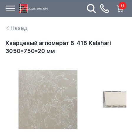
0
Назад
Кварцевый агломерат 8-418 Kalahari
3050*750*20 мм