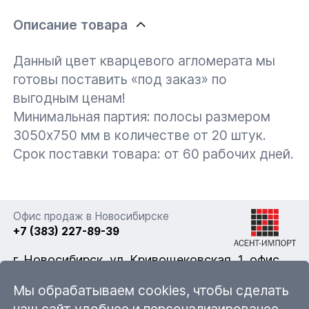
Описание товара
Данный цвет кварцевого агломерата мы
готовы поставить «под заказ» по
выгодным ценам!
Минимальная партия: полосы размером
3050х750 мм в количестве от 20 штук.
Срок поставки товара: от 60 рабочих дней.
Офис продаж в Новосибирске
+7 (383) 227-89-39
г. Новосибирск, ул. Кривощековская, 1, офис
322
Мы обрабатываем cookies, чтобы сделать