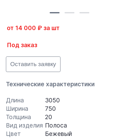
от 14 000 ₽ за шт
Под заказ
Оставить заявку
Технические характеристики
Длина
3050
Ширина
750
Толщина
20
Вид изделия
Полоса
Цвет
Бежевый