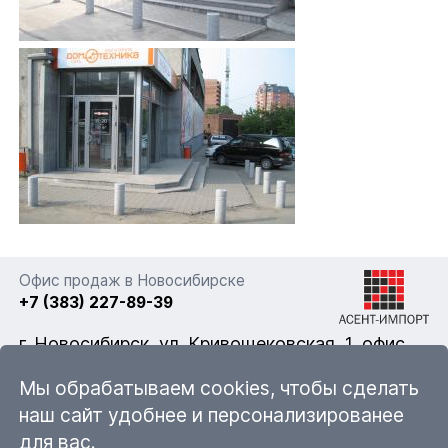
Офис продаж в Новосибирске
+7 (383) 227-89-39
г. Новосибирск, ул. Кривощековская, 1, офис
322
Мы обрабатываем cookies, чтобы сделать
наш сайт удобнее и персонализированее
для вас.