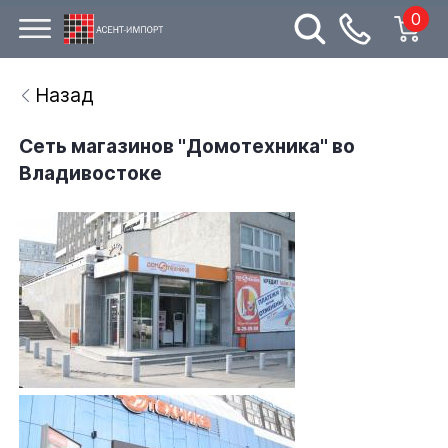
0
Назад
Cеть магазинов "Домотехника" во
Владивостоке