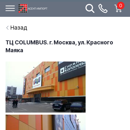
0
Назад
ТЦ COLUMBUS. г. Москва, ул. Красного
Маяка