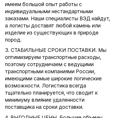
имеем большой опыт работы с
индивидуальными нестандартными
заказами. Наши специалисты ВЭД найдут,
а логисты доставят любой камень или
изделие из существующих в природе
пород.
3.
СТАБИЛЬНЫЕ СРОКИ ПОСТАВКИ.
Мы
оптимизируем транспортные расходы,
поэтому сотрудничаем с ведущими
транспортными компаниями России,
имеющими самые широкие логические
возможности. Логистика всегда
тщательно планируется, что сводит к
минимуму влияние удаленности
поставщика на сроки доставки.
4.
ВЫГОДНЫЕ ЦЕНЫ.
Большие объемы