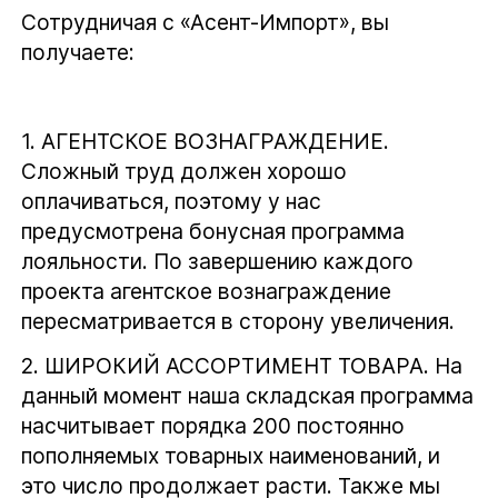
Сотрудничая с «Асент-Импорт», вы
получаете:
1.
АГЕНТСКОЕ ВОЗНАГРАЖДЕНИЕ
.
Сложный труд должен хорошо
оплачиваться, поэтому у нас
предусмотрена бонусная программа
лояльности. По завершению каждого
проекта агентское вознаграждение
пересматривается в сторону увеличения.
2.
ШИРОКИЙ АССОРТИМЕНТ ТОВАРА.
На
данный момент наша складская программа
насчитывает порядка 200 постоянно
пополняемых товарных наименований, и
это число продолжает расти. Также мы