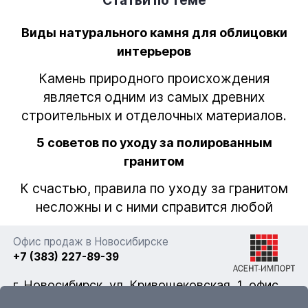
Виды натурального камня для облицовки
интерьеров
Камень природного происхождения
является одним из самых древних
строительных и отделочных материалов.
5 советов по уходу за полированным
гранитом
К счастью, правила по уходу за гранитом
несложны и с ними справится любой
Офис продаж в Новосибирске
+7 (383) 227-89-39
г. Новосибирск, ул. Кривощековская, 1, офис
322