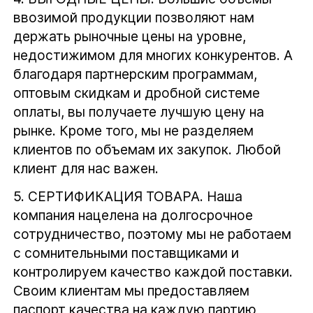
ввозимой продукции позволяют нам
держать рыночные цены на уровне,
недостижимом для многих конкурентов. А
благодаря партнерским программам,
оптовым скидкам и дробной системе
оплаты, вы получаете лучшую цену на
рынке. Кроме того, мы не разделяем
клиентов по объемам их закупок. Любой
клиент для нас важен.
5.
СЕРТИФИКАЦИЯ ТОВАРА.
Наша
компания нацелена на долгосрочное
сотрудничество, поэтому мы не работаем
с сомнительными поставщиками и
контролируем качество каждой поставки.
Своим клиентам мы предоставляем
паспорт качества на каждую партию