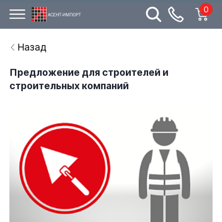
0
Назад
Предложение для строителей и
строительных компаний