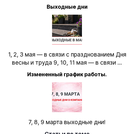
Выходные дни
1, 2, 3 мая — в связи с празднованием Дня
весны и труда 9, 10, 11 мая — в связи ...
Измененный график работы.
7, 8, 9 марта выходные дни!
Статьи по теме