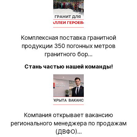
Комплексная поставка гранитной
продукции 350 погонных метров
гранитного бор...
Стань частью нашей команды!
Компания открывает вакансию
регионального менеджера по продажам
(ДВФО)...