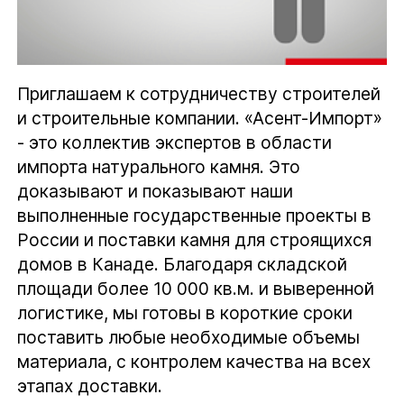
Приглашаем к сотрудничеству строителей
и строительные компании. «Асент-Импорт»
- это коллектив экспертов в области
импорта натурального камня. Это
доказывают и показывают наши
выполненные государственные проекты в
России и поставки камня для строящихся
домов в Канаде. Благодаря складской
площади более 10 000 кв.м. и выверенной
логистике, мы готовы в короткие сроки
поставить любые необходимые объемы
материала, с контролем качества на всех
этапах доставки.