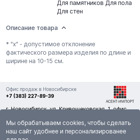
Для памятников
Для пола
Для стен
Описание товара
* "x" - допустимое отклонение
фактического размера изделия по длине и
ширине на 10-15 см.
Офис продаж в Новосибирске
+7 (383) 227-89-39
г. Новосибирск, ул. Кривощековская, 1, офис
322
Мы обрабатываем cookies, чтобы сделать
наш сайт удобнее и персонализированее
для вас.