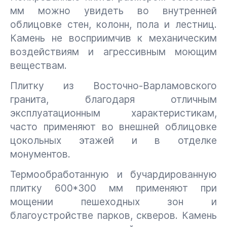
мм можно увидеть во внутренней
облицовке стен, колонн, пола и лестниц.
Камень не восприимчив к механическим
воздействиям и агрессивным моющим
веществам.
Плитку из Восточно-Варламовского
гранита, благодаря отличным
эксплуатационным характеристикам,
часто применяют во внешней облицовке
цокольных этажей и в отделке
монументов.
Термообработанную и бучардированную
плитку 600*300 мм применяют при
мощении пешеходных зон и
благоустройстве парков, скверов. Камень