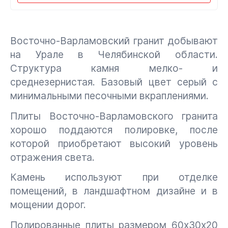
Восточно-Варламовский гранит добывают
на Урале в Челябинской области.
Структура камня мелко- и
среднезернистая. Базовый цвет серый с
минимальными песочными вкраплениями.
Плиты Восточно-Варламовского гранита
хорошо поддаются полировке, после
которой приобретают высокий уровень
отражения света.
Камень используют при отделке
помещений, в ландшафтном дизайне и в
мощении дорог.
Полированные плиты размером 60х30х20