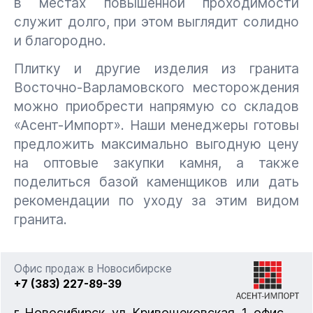
в местах повышенной проходимости
служит долго, при этом выглядит солидно
и благородно.
Плитку и другие изделия из гранита
Восточно-Варламовского месторождения
можно приобрести напрямую со складов
«Асент-Импорт». Наши менеджеры готовы
предложить максимально выгодную цену
на оптовые закупки камня, а также
поделиться базой каменщиков или дать
рекомендации по уходу за этим видом
гранита.
Офис продаж в Новосибирске
+7 (383) 227-89-39
г. Новосибирск, ул. Кривощековская, 1, офис