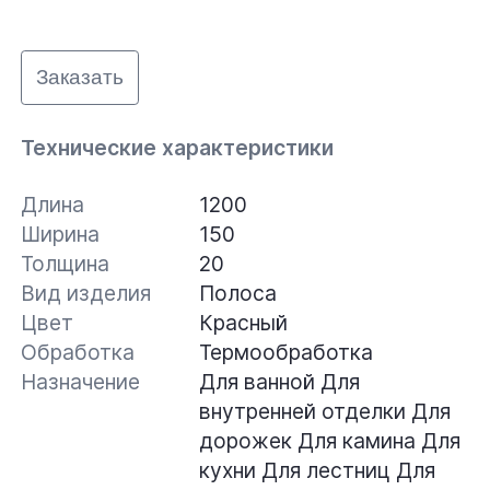
Заказать
Технические характеристики
Длина
1200
Ширина
150
Толщина
20
Вид изделия
Полоса
Цвет
Красный
Обработка
Термообработка
Назначение
Для ванной
Для
внутренней отделки
Для
дорожек
Для камина
Для
кухни
Для лестниц
Для