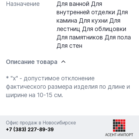
Назначение
Для ванной
Для
внутренней отделки
Для
камина
Для кухни
Для
лестниц
Для облицовки
Для памятников
Для пола
Для стен
Описание товара
* "x" - допустимое отклонение
фактического размера изделия по длине и
ширине на 10-15 см.
Офис продаж в Новосибирске
+7 (383) 227-89-39