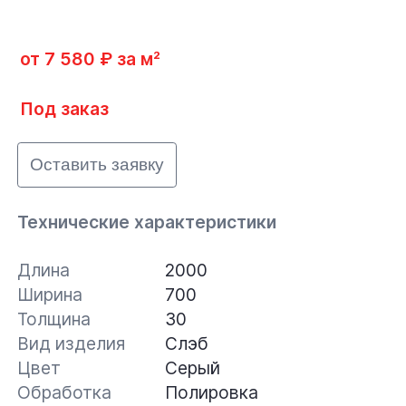
от 7 580 ₽ за м²
Под заказ
Оставить заявку
Технические характеристики
Длина
2000
Ширина
700
Толщина
30
Вид изделия
Слэб
Цвет
Серый
Обработка
Полировка