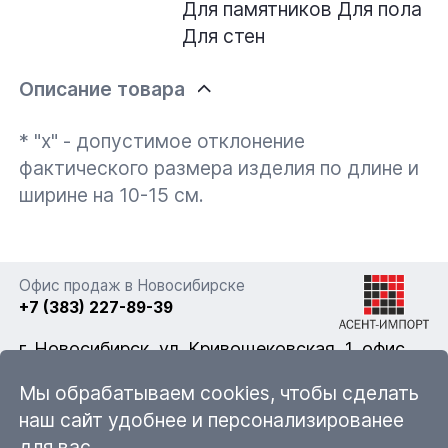
Для памятников
Для пола
Для стен
Описание товара
* "x" - допустимое отклонение
фактического размера изделия по длине и
ширине на 10-15 см.
Офис продаж в Новосибирске
+7 (383) 227-89-39
г. Новосибирск, ул. Кривощековская, 1, офис
322
Мы обрабатываем cookies, чтобы сделать
наш сайт удобнее и персонализированее
для вас.