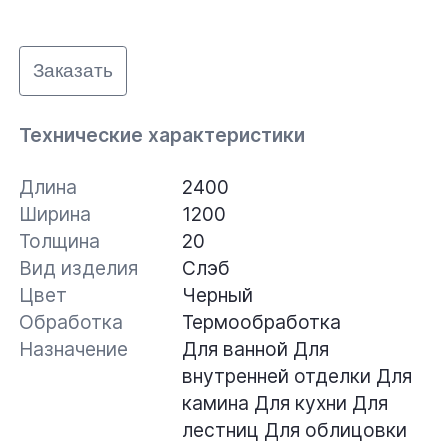
Заказать
Технические характеристики
Длина
2400
Ширина
1200
Толщина
20
Вид изделия
Слэб
Цвет
Черный
Обработка
Термообработка
Назначение
Для ванной
Для
внутренней отделки
Для
камина
Для кухни
Для
лестниц
Для облицовки