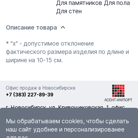
Для памятников
Для пола
Для стен
Описание товара
* "x" - допустимое отклонение
фактического размера изделия по длине и
ширине на 10-15 см.
Офис продаж в Новосибирске
+7 (383) 227-89-39
г. Новосибирск, ул. Кривощековская, 1, офис
322
Мы обрабатываем cookies, чтобы сделать
наш сайт удобнее и персонализированее
для вас.