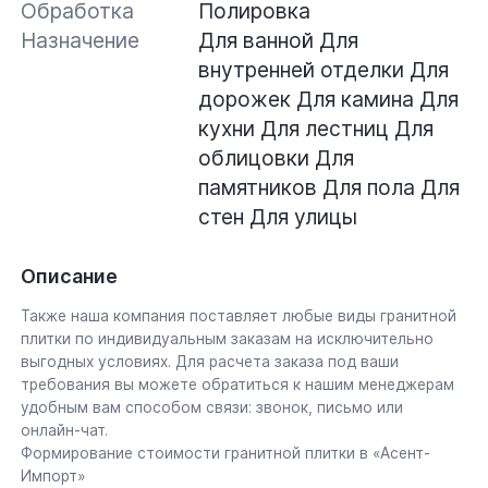
Обработка
Полировка
Назначение
Для ванной
Для
внутренней отделки
Для
дорожек
Для камина
Для
кухни
Для лестниц
Для
облицовки
Для
памятников
Для пола
Для
стен
Для улицы
Описание
Также наша компания поставляет любые виды гранитной
плитки по индивидуальным заказам на исключительно
выгодных условиях. Для расчета заказа под ваши
требования вы можете обратиться к нашим менеджерам
удобным вам способом связи: звонок, письмо или
онлайн-чат.
Формирование стоимости гранитной плитки в «Асент-
Импорт»