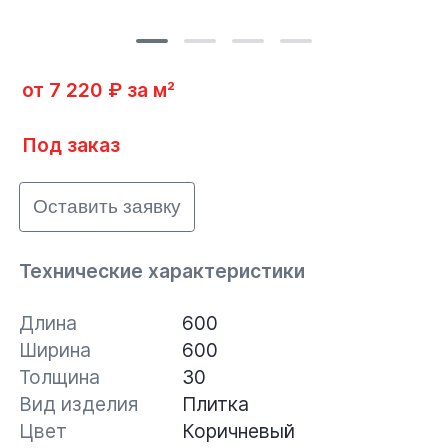
от 7 220 ₽ за м²
Под заказ
Оставить заявку
Технические характеристики
Длина
600
Ширина
600
Толщина
30
Вид изделия
Плитка
Цвет
Коричневый