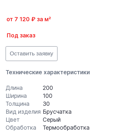
от 7 120 ₽ за м²
Под заказ
Оставить заявку
Технические характеристики
Длина
200
Ширина
100
Толщина
30
Вид изделия
Брусчатка
Цвет
Серый
Обработка
Термообработка