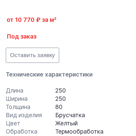
от 10 770 ₽ за м²
Под заказ
Оставить заявку
Технические характеристики
Длина
250
Ширина
250
Толщина
80
Вид изделия
Брусчатка
Цвет
Желтый
Обработка
Термообработка