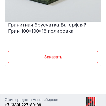
Гранитная брусчатка Батерфляй
Грин 100*100*18 полировка
Заказать
Офис продаж в Новосибирске
+7 (383) 227-89-39