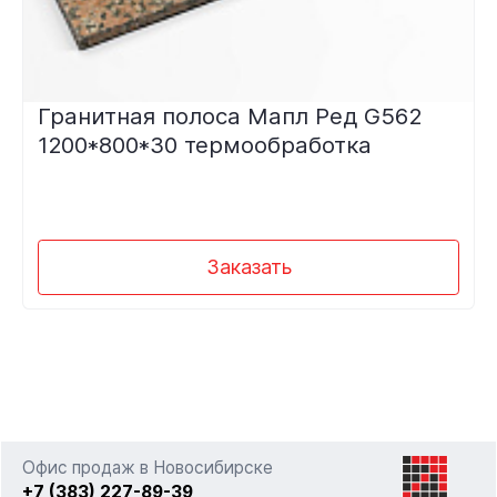
Гранитная полоса Мапл Ред G562
1200*800*30 термообработка
Заказать
Офис продаж в Новосибирске
+7 (383) 227-89-39