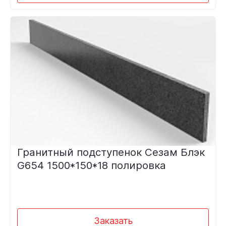
Гранитный подступенок Сезам Блэк
G654 1500*150*18 полировка
Заказать