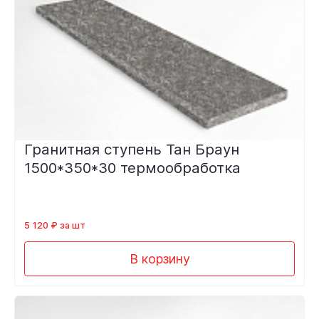
Гранитная ступень Тан Браун
1500*350*30 термообработка
5 120 ₽ за шт
В корзину