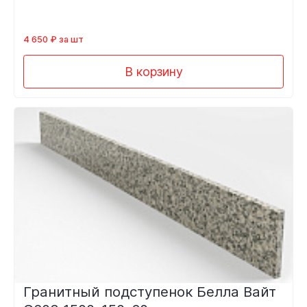
4 650 ₽ за шт
В корзину
Гранитный подступенок Белла Вайт