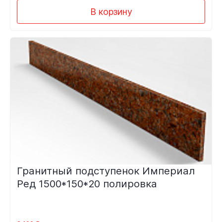
В корзину
Гранитный подступенок Империал
Ред 1500*150*20 полировка