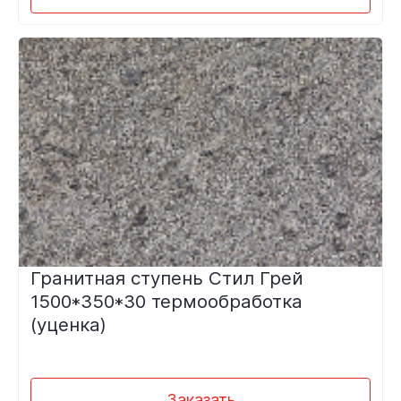
Гранитная ступень Стил Грей
1500*350*30 термообработка
(уценка)
Заказать