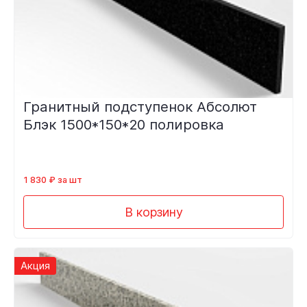
Гранитный подступенок Абсолют
Блэк 1500*150*20 полировка
1 830 ₽ за шт
В корзину
Акция