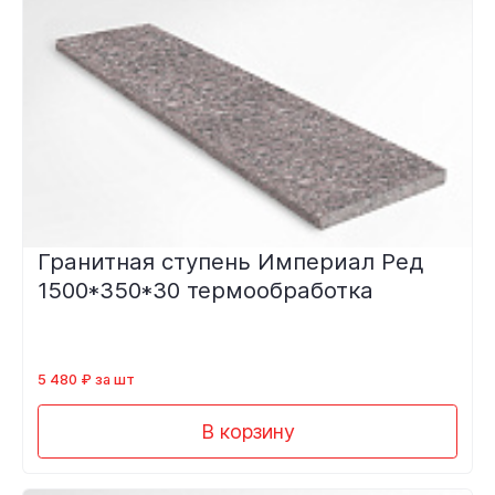
Гранитная ступень Империал Ред
1500*350*30 термообработка
5 480 ₽ за шт
В корзину