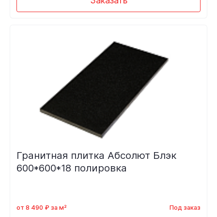
Заказать
Гранитная плитка Абсолют Блэк
600*600*18 полировка
от 8 490 ₽ за м²
Под заказ