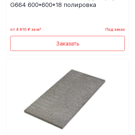
G664 600*600*18 полировка
от 4 910 ₽ за м²
Под заказ
Заказать