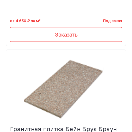
от 4 650 ₽ за м²
Под заказ
Заказать
Гранитная плитка Бейн Брук Браун