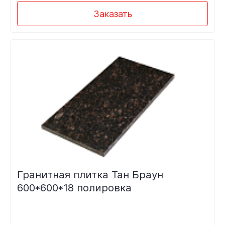
Заказать
Гранитная плитка Тан Браун
600*600*18 полировка