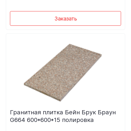
Заказать
Гранитная плитка Бейн Брук Браун
G664 600*600*15 полировка