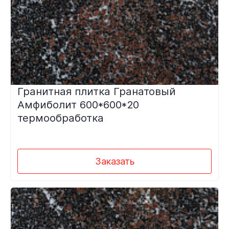
Гранитная плитка Гранатовый
Амфиболит 600*600*20
термообработка
Заказать