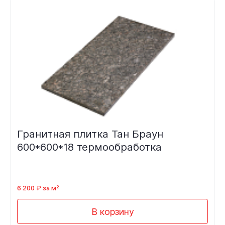
Гранитная плитка Тан Браун
600*600*18 термообработка
6 200 ₽ за м²
В корзину