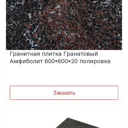
Гранитная плитка Гранатовый
Амфиболит 600*600*20 полировка
Заказать