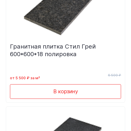
Гранитная плитка Стил Грей
600*600*18 полировка
6 500 ₽
от 5 500 ₽ за м²
В корзину