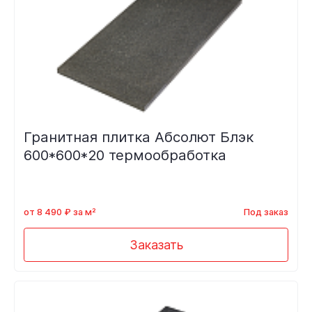
Гранитная плитка Абсолют Блэк
600*600*20 термообработка
от 8 490 ₽ за м²
Под заказ
Заказать