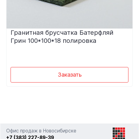
Гранитная брусчатка Батерфляй
Грин 100*100*18 полировка
Заказать
Офис продаж в Новосибирске
+7 (383) 227-89-39