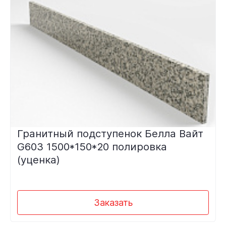
Гранитный подступенок Белла Вайт
G603 1500*150*20 полировка
(уценка)
Заказать