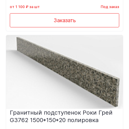
от 1 100 ₽ за шт
Под заказ
Заказать
Гранитный подступенок Роки Грей
G3762 1500*150*20 полировка