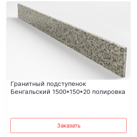
Гранитный подступенок
Бенгальский 1500*150*20 полировка
Заказать