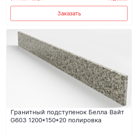
Заказать
Гранитный подступенок Белла Вайт
G603 1200*150*20 полировка