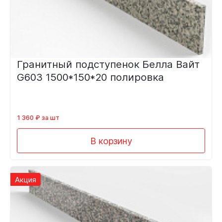
Гранитный подступенок Белла Вайт
G603 1500*150*20 полировка
1 360 ₽ за шт
В корзину
Акция