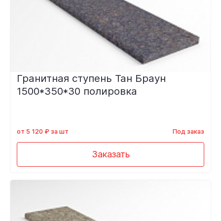
Гранитная ступень Тан Браун
1500*350*30 полировка
от 5 120 ₽ за шт
Под заказ
Заказать