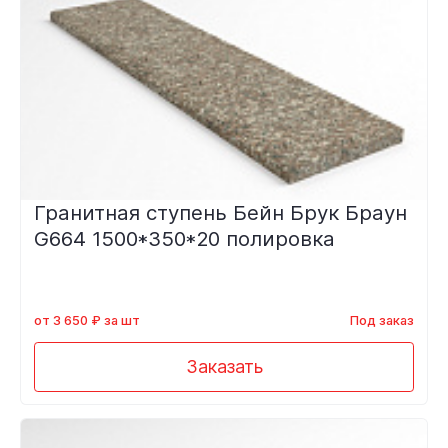
Гранитная ступень Бейн Брук Браун
G664 1500*350*20 полировка
от 3 650 ₽ за шт
Под заказ
Заказать