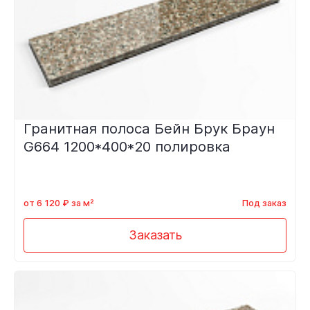
Гранитная полоса Бейн Брук Браун
G664 1200*400*20 полировка
от 6 120 ₽ за м²
Под заказ
Заказать