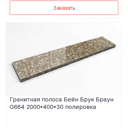
Заказать
Гранитная полоса Бейн Брук Браун
G664 2000*400*30 полировка