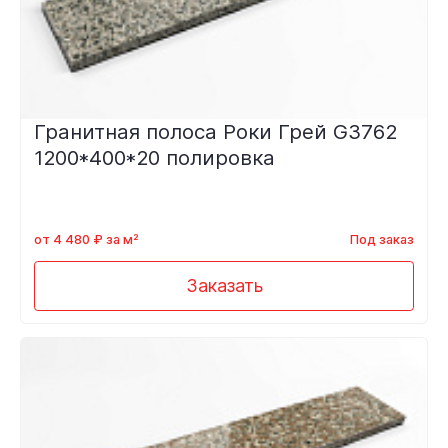
Гранитная полоса Роки Грей G3762
1200*400*20 полировка
от 4 480 ₽ за м²
Под заказ
Заказать