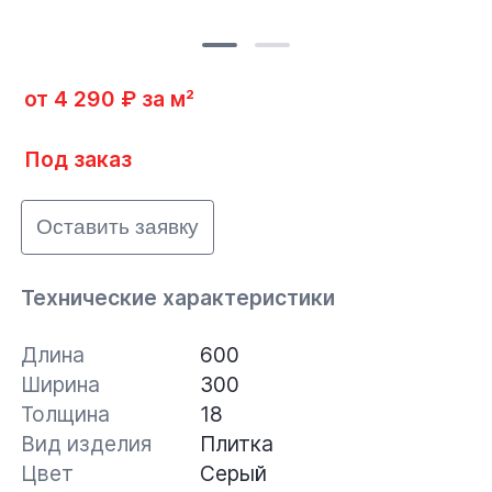
от 4 290 ₽ за м²
Под заказ
Оставить заявку
Технические характеристики
Длина
600
Ширина
300
Толщина
18
Вид изделия
Плитка
Цвет
Серый