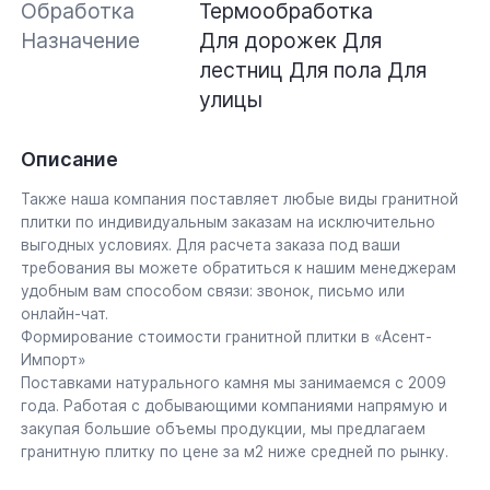
Обработка
Термообработка
Назначение
Для дорожек
Для
лестниц
Для пола
Для
улицы
Описание
Также наша компания поставляет любые виды гранитной
плитки по индивидуальным заказам на исключительно
выгодных условиях. Для расчета заказа под ваши
требования вы можете обратиться к нашим менеджерам
удобным вам способом связи: звонок, письмо или
онлайн-чат.
Формирование стоимости гранитной плитки в «Асент-
Импорт»
Поставками натурального камня мы занимаемся с 2009
года. Работая с добывающими компаниями напрямую и
закупая большие объемы продукции, мы предлагаем
гранитную плитку по цене за м2 ниже средней по рынку.