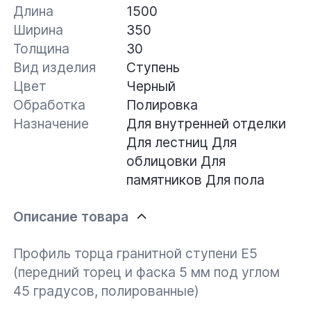
Длина
1500
Ширина
350
Толщина
30
Вид изделия
Ступень
Цвет
Черный
Обработка
Полировка
Назначение
Для внутренней отделки
Для лестниц
Для
облицовки
Для
памятников
Для пола
Описание товара
Профиль торца гранитной ступени Е5
(передний торец и фаска 5 мм под углом
45 градусов, полированные)