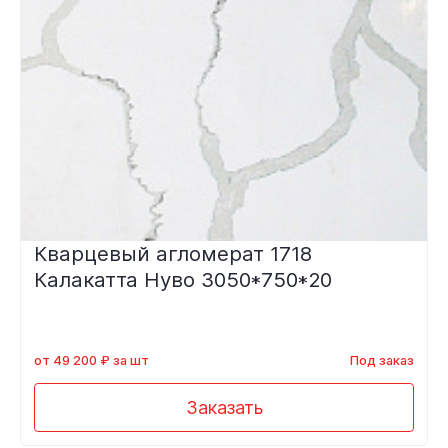
Кварцевый агломерат 1718
Калакатта Нуво 3050*750*20
от 49 200 ₽ за шт
Под заказ
Заказать