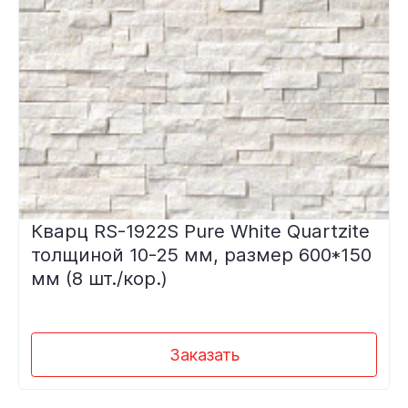
Кварц RS-1922S Pure White Quartzite
толщиной 10-25 мм, размер 600*150
мм (8 шт./кор.)
Заказать