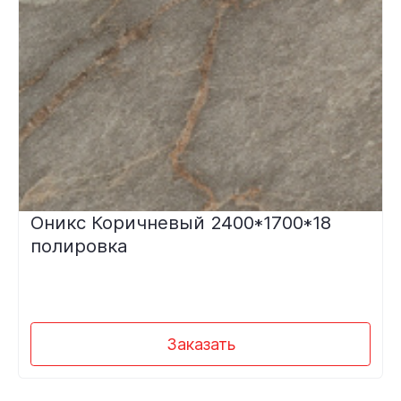
Оникс Коричневый 2400*1700*18
полировка
Заказать