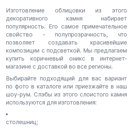
Изготовление облицовки из этого
декоративного камня набирает
популярность. Его самое примечательное
свойство - полупрозрачность, что
позволяет создавать красивейшие
композиции с подсветкой. Мы предлагаем
купить коричневый оникс в интернет-
магазине с доставкой во все регионы.
Выбирайте подходящий для вас вариант
по фото в каталоге или приезжайте в наш
шоу-рум. Слэбы из этого слоистого камня
используются для изготовления:
столешниц;