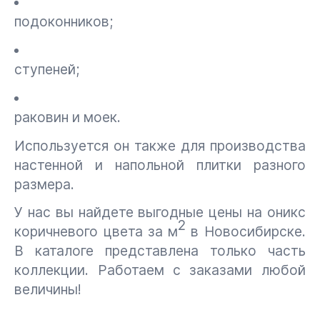
подоконников;
ступеней;
раковин и моек.
Используется он также для производства
настенной и напольной плитки разного
размера.
У нас вы найдете выгодные цены на оникс
2
коричневого цвета за м
в Новосибирске.
В каталоге представлена только часть
коллекции. Работаем с заказами любой
величины!