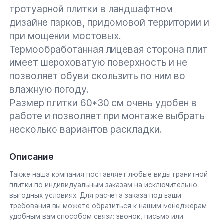
тротуарной плитки в ландшафтном
дизайне парков, придомовой территории и
при мощении мостовых.
Термообработанная лицевая сторона плит
имеет шероховатую поверхность и не
позволяет обуви скользить по ним во
влажную погоду.
Размер плитки 60*30 см очень удобен в
работе и позволяет при монтаже выбрать
несколько вариантов раскладки.
Описание
Также наша компания поставляет любые виды гранитной
плитки по индивидуальным заказам на исключительно
выгодных условиях. Для расчета заказа под ваши
требования вы можете обратиться к нашим менеджерам
удобным вам способом связи: звонок, письмо или