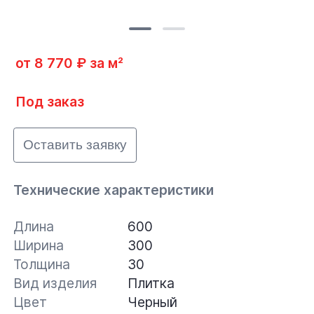
от 8 770 ₽ за м²
Под заказ
Оставить заявку
Технические характеристики
Длина
600
Ширина
300
Толщина
30
Вид изделия
Плитка
Цвет
Черный