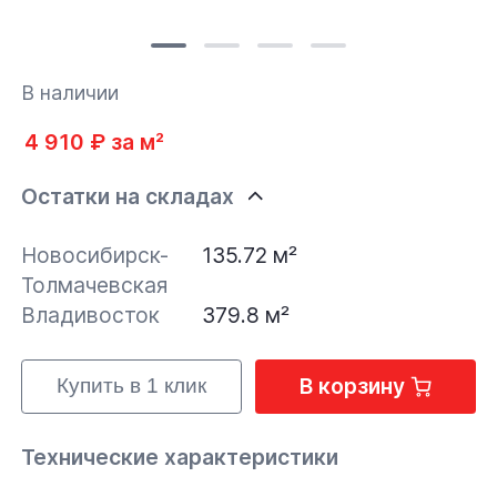
В наличии
4 910 ₽ за м²
Остатки на складах
Новосибирск-
135.72 м²
Толмачевская
Владивосток
379.8 м²
В корзину
Купить в 1 клик
Технические характеристики