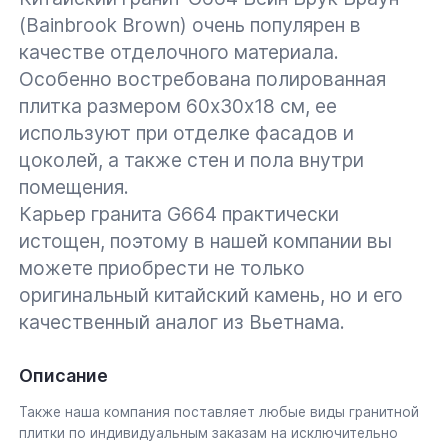
(Bainbrook Brown) очень популярен в
качестве отделочного материала.
Особенно востребована полированная
плитка размером 60х30х18 см, ее
используют при отделке фасадов и
цоколей, а также стен и пола внутри
помещения.
Карьер гранита G664 практически
истощен, поэтому в нашей компании вы
можете приобрести не только
оригинальный китайский камень, но и его
качественный аналог из Вьетнама.
Описание
Также наша компания поставляет любые виды гранитной
плитки по индивидуальным заказам на исключительно