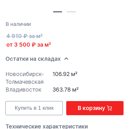
В наличии
4 910 ₽ за м²
от 3 500 ₽ за м²
Остатки на складах
Новосибирск-
106.92 м²
Толмачевская
Владивосток
363.78 м²
В корзину
Купить в 1 клик
Технические характеристики