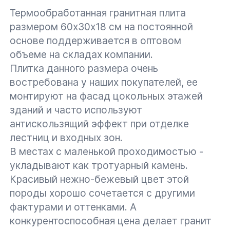
Термообработанная гранитная плита
размером 60х30х18 см на постоянной
основе поддерживается в оптовом
объеме на складах компании.
Плитка данного размера очень
востребована у наших покупателей, ее
монтируют на фасад цокольных этажей
зданий и часто используют
антискользящий эффект при отделке
лестниц и входных зон.
В местах с маленькой проходимостью -
укладывают как тротуарный камень.
Красивый нежно-бежевый цвет этой
породы хорошо сочетается с другими
фактурами и оттенками. А
конкурентоспособная цена делает гранит