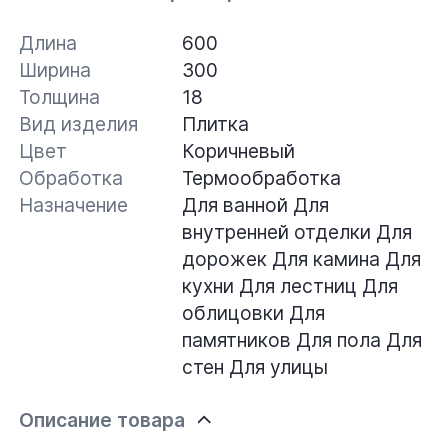
Длина
600
Ширина
300
Толщина
18
Вид изделия
Плитка
Цвет
Коричневый
Обработка
Термообработка
Назначение
Для ванной
Для
внутренней отделки
Для
дорожек
Для камина
Для
кухни
Для лестниц
Для
облицовки
Для
памятников
Для пола
Для
стен
Для улицы
Описание товара