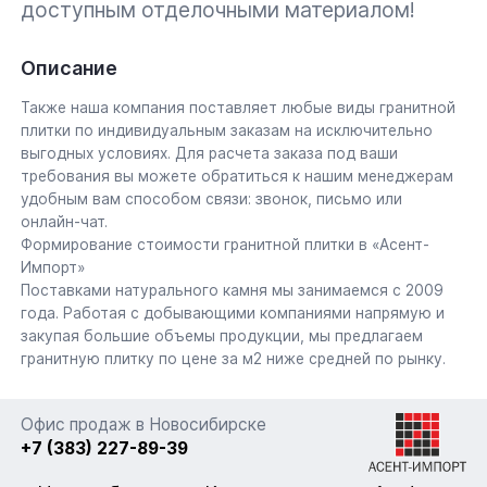
доступным отделочными материалом!
Описание
Также наша компания поставляет любые виды гранитной
плитки по индивидуальным заказам на исключительно
выгодных условиях. Для расчета заказа под ваши
требования вы можете обратиться к нашим менеджерам
удобным вам способом связи: звонок, письмо или
онлайн-чат.
Формирование стоимости гранитной плитки в «Асент-
Импорт»
Поставками натурального камня мы занимаемся с 2009
года. Работая с добывающими компаниями напрямую и
закупая большие объемы продукции, мы предлагаем
гранитную плитку по цене за м2 ниже средней по рынку.
Офис продаж в Новосибирске
+7 (383) 227-89-39